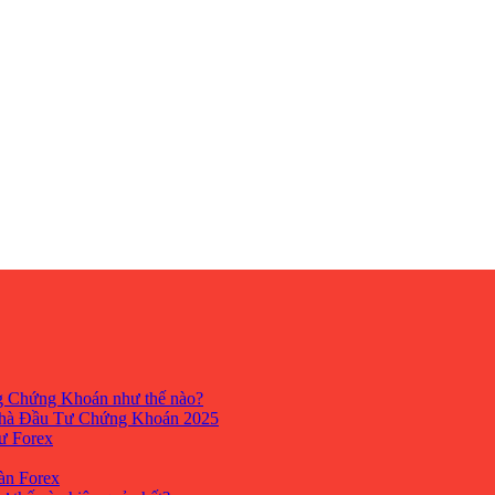
ng Chứng Khoán như thế nào?
hà Đầu Tư Chứng Khoán 2025
tư Forex
Sàn Forex