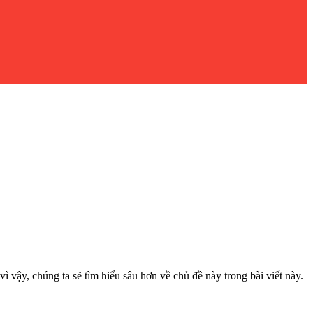
 vậy, chúng ta sẽ tìm hiểu sâu hơn về chủ đề này trong bài viết này.