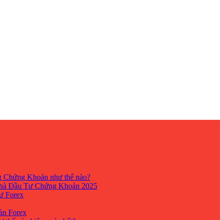
ng Chứng Khoán như thế nào?
hà Đầu Tư Chứng Khoán 2025
tư Forex
Sàn Forex