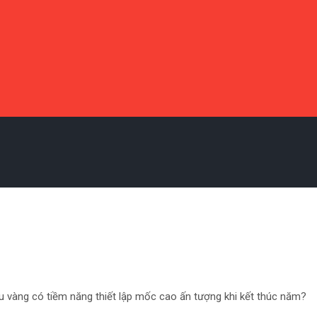
ệu vàng có tiềm năng thiết lập mốc cao ấn tượng khi kết thúc năm?