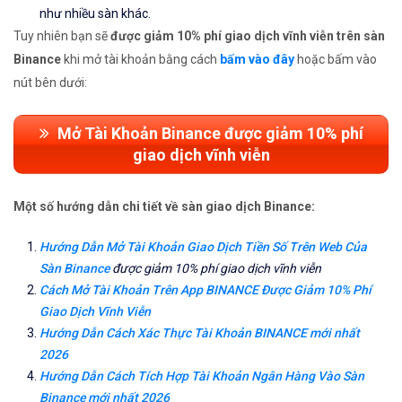
như nhiều sàn khác.
Tuy nhiên bạn sẽ
được giảm 10% phí giao dịch vĩnh viễn trên sàn
Binance
khi mở tài khoản bằng cách
bấm vào đây
hoặc bấm vào
nút bên dưới:
Mở Tài Khoản Binance được giảm 10% phí
giao dịch vĩnh viễn
Một số hướng dẫn chi tiết về sàn giao dịch Binance:
Hướng Dẫn Mở Tài Khoản Giao Dịch Tiền Số Trên Web Của
Sàn Binance
được giảm 10% phí giao dịch vĩnh viễn
Cách Mở Tài Khoản Trên App BINANCE Được Giảm 10% Phí
Giao Dịch Vĩnh Viễn
Hướng Dẫn Cách Xác Thực Tài Khoản BINANCE mới nhất
2026
Hướng Dẫn Cách Tích Hợp Tài Khoản Ngân Hàng Vào Sàn
Binance mới nhất 2026