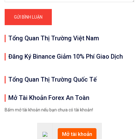
Tổng Quan Thị Trường Việt Nam
Đăng Ký Binance Giảm 10% Phí Giao Dịch
Tổng Quan Thị Trường Quốc Tế
Mở Tài Khoản Forex An Toàn
Bấm mở tài khoản nếu bạn chưa có tài khoản!
Mở tài khoản