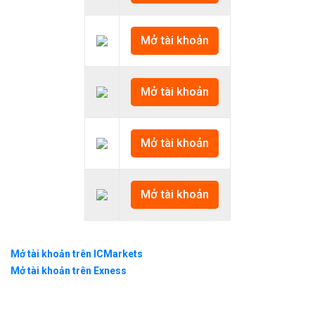
Mở tài khoản
Mở tài khoản
Mở tài khoản
Mở tài khoản
Mở tài khoản trên ICMarkets
Mở tài khoản trên Exness