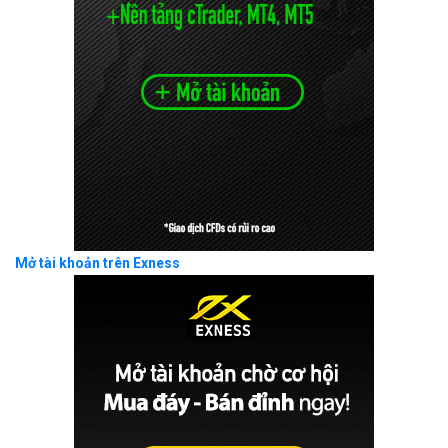
Mở tài khoản trên Exness