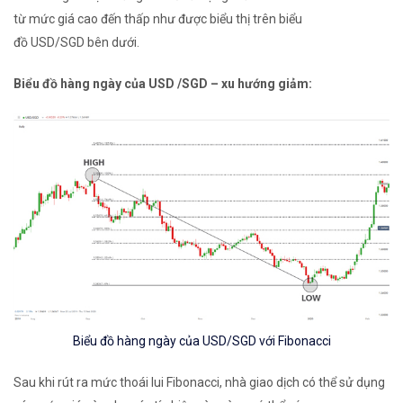
từ mức giá
cao đến thấp như được biểu thị trên biểu
đồ
USD/SGD bên dưới.
Biểu đồ hàng ngày của USD
/SGD – xu hướng giảm:
Biểu đồ hàng ngày của USD/SGD với Fibonacci
Sau khi rút ra mức thoái lui Fibonacci, nhà giao dịch có thể sử dụng