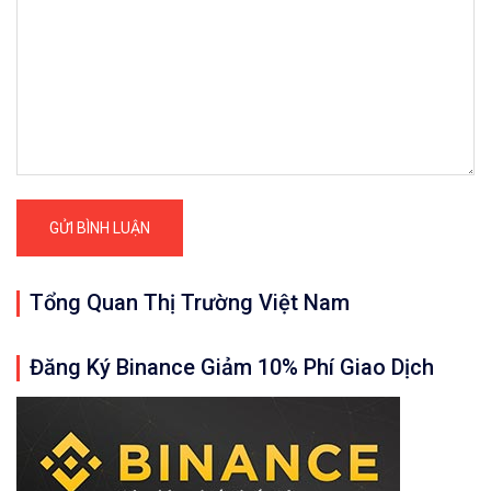
Tổng Quan Thị Trường Việt Nam
Đăng Ký Binance Giảm 10% Phí Giao Dịch