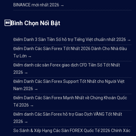
BINANCE mới nhất 2026
→
Bình Chọn Nổi Bật
Điểm Danh 3 Sàn Tiền Số hỗ trợ Tiếng Việt chuẩn nhất 2026
→
Điểm Danh Các Sàn Forex Tốt Nhất 2026 Dành Cho Nhà Đầu
Tư Lớn
→
Điểm danh các sàn Forex giao dịch CFD Tiền Số Tốt Nhất
2026
→
Điểm Danh Các Sàn Forex Support Tốt Nhất cho Người Việt
Nam 2026
→
Điểm Danh Các Sàn Forex Mạnh Nhất về Chứng Khoán Quốc
Tế 2026
→
Điểm danh Các Sàn Forex hỗ trợ Giao Dịch VÀNG Tốt Nhất
2026
→
So Sánh & Xếp Hạng Các Sàn FOREX Quốc Tế 2026 Chính Xác