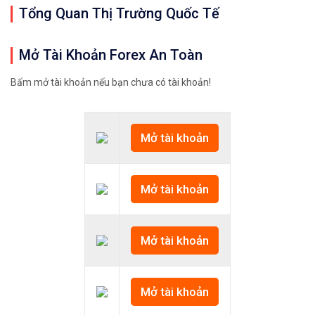
Tổng Quan Thị Trường Quốc Tế
Mở Tài Khoản Forex An Toàn
Bấm mở tài khoản nếu bạn chưa có tài khoản!
Mở tài khoản
Mở tài khoản
Mở tài khoản
Mở tài khoản