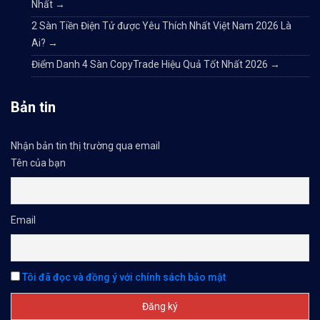
Nhất
→
2 Sàn Tiền Điện Tử được Yêu Thích Nhất Việt Nam 2026 Là
Ai?
→
Điểm Danh 4 Sàn CopyTrade Hiệu Quả Tốt Nhất 2026
→
Bản tin
Nhận bản tin thị trường qua email
Tên của bạn
Email
Tôi đã đọc và đồng ý với chính sách bảo mật