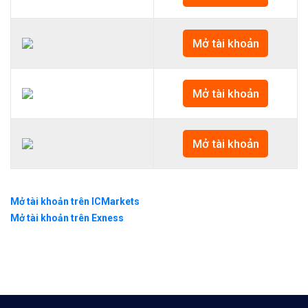
Mở tài khoản
Mở tài khoản
Mở tài khoản
Mở tài khoản trên ICMarkets
Mở tài khoản trên Exness