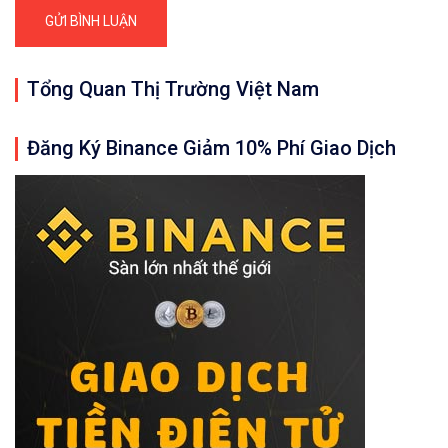
Tổng Quan Thị Trường Việt Nam
Đăng Ký Binance Giảm 10% Phí Giao Dịch