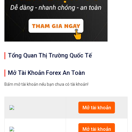
Tổng Quan Thị Trường Quốc Tế
Mở Tài Khoản Forex An Toàn
Bấm mở tài khoản nếu bạn chưa có tài khoản!
Mở tài khoản
Mở tài khoản