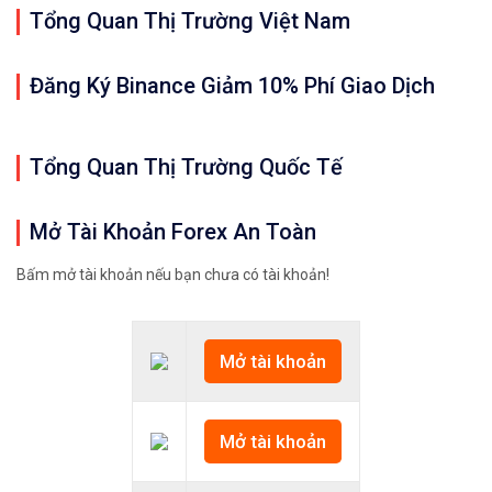
Tổng Quan Thị Trường Việt Nam
Đăng Ký Binance Giảm 10% Phí Giao Dịch
Tổng Quan Thị Trường Quốc Tế
Mở Tài Khoản Forex An Toàn
Bấm mở tài khoản nếu bạn chưa có tài khoản!
Mở tài khoản
Mở tài khoản