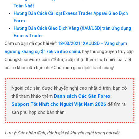
Toàn Nhất
Hướng Dẫn Cách Cài Đặt Exness Trader App Để Giao Dịch
Forex
Hướng Dẫn Cách Giao Dịch Vàng (XAU/USD) trên Ứng dụng
Exness Trader
Cảm ơn bạn đã đọc bài viết
18/03/2021: XAUUSD – Vàng chạm
ngưỡng kháng cự $1756 và đảo chiều
, hãy thường xuyên truy cập
ChungKhoanForex.com để được cập nhật thêm thật nhiều bài viết
bổ ích khác nữa bạn nhé! Chúc bạn giao dịch thành công!
Ngoài các sàn được khuyến nghị cao nhất ở trên, bạn có
thể tham khảo thêm
Danh sách Các Sàn Forex
Support Tốt Nhất cho Người Việt Nam 2026
để tìm ra
sàn phù hợp cho bản thân.
Lưu ý: Các nhận định, đánh giá và khuyến nghị trong bài viết