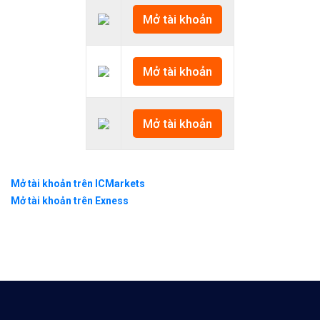
Mở tài khoản
Mở tài khoản
Mở tài khoản
Mở tài khoản trên ICMarkets
Mở tài khoản trên Exness