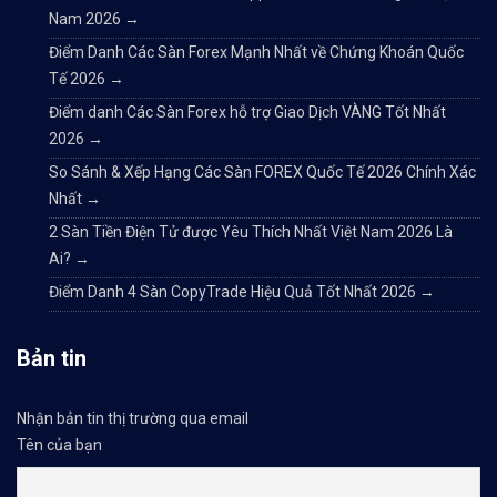
Nam 2026
→
Điểm Danh Các Sàn Forex Mạnh Nhất về Chứng Khoán Quốc
Tế 2026
→
Điểm danh Các Sàn Forex hỗ trợ Giao Dịch VÀNG Tốt Nhất
2026
→
So Sánh & Xếp Hạng Các Sàn FOREX Quốc Tế 2026 Chính Xác
Nhất
→
2 Sàn Tiền Điện Tử được Yêu Thích Nhất Việt Nam 2026 Là
Ai?
→
Điểm Danh 4 Sàn CopyTrade Hiệu Quả Tốt Nhất 2026
→
Bản tin
Nhận bản tin thị trường qua email
Tên của bạn