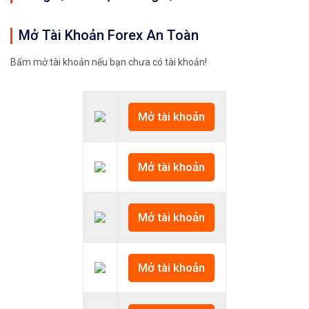
Mở Tài Khoản Forex An Toàn
Bấm mở tài khoản nếu bạn chưa có tài khoản!
Mở tài khoản
Mở tài khoản
Mở tài khoản
Mở tài khoản