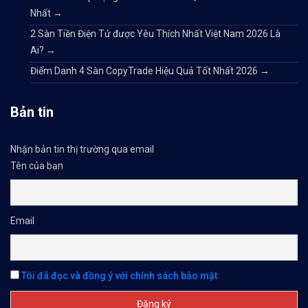
Nhất
→
2 Sàn Tiền Điện Tử được Yêu Thích Nhất Việt Nam 2026 Là
Ai?
→
Điểm Danh 4 Sàn CopyTrade Hiệu Quả Tốt Nhất 2026
→
Bản tin
Nhận bản tin thị trường qua email
Tên của bạn
Email
Tôi đã đọc và đồng ý với chính sách bảo mật