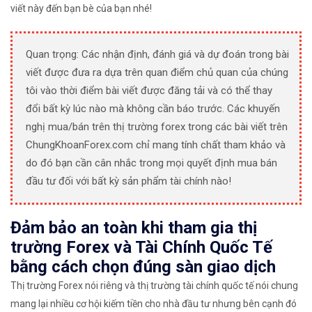
viết này đến bạn bè của bạn nhé!
Quan trọng: Các nhận định, đánh giá và dự đoán trong bài
viết được đưa ra dựa trên quan điểm chủ quan của chúng
tôi vào thời điểm bài viết được đăng tải và có thể thay
đổi bất kỳ lúc nào mà không cần báo trước. Các khuyến
nghị mua/bán trên thị trường forex trong các bài viết trên
ChungKhoanForex.com chỉ mang tính chất tham khảo và
do đó bạn cần cân nhắc trong mọi quyết định mua bán
đầu tư đối với bất kỳ sản phẩm tài chính nào!
Đảm bảo an toàn khi tham gia thị
trường Forex và Tài Chính Quốc Tế
bằng cách chọn đúng sàn giao dịch
Thị trường Forex nói riêng và thị trường tài chính quốc tế nói chung
mang lại nhiều cơ hội kiếm tiền cho nhà đầu tư nhưng bên cạnh đó