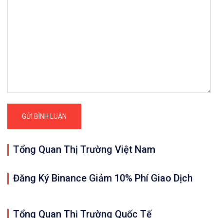
Tổng Quan Thị Trường Việt Nam
Đăng Ký Binance Giảm 10% Phí Giao Dịch
Tổng Quan Thị Trường Quốc Tế