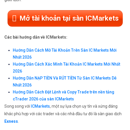
Mở tài khoản tại sàn ICMarkets
Các bài hướng dẫn về ICMarkets:
Hướng Dẫn Cách Mở Tài Khoản Trên Sàn IC Markets Mới
Nhất 2026
Hướng Dẫn Cách Xác Minh Tài Khoản IC Markets Mới Nhất
2026
Hướng Dẫn NẠP TIỀN Và RÚT TIỀN Từ Sàn IC Markets Dễ
Nhất 2026
Hướng Dẫn Cách Đặt Lệnh và Copy Trade trên nền tảng
cTrader 2026 của sàn ICMarkets
Song song với
ICMarkets
, một sự lựa chọn uy tín và xứng đáng
khác phù hợp với các trader và các nhà đầu tư đó là sàn giao dịch
Exness
.