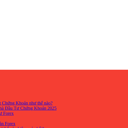
ng Chứng Khoán như thế nào?
hà Đầu Tư Chứng Khoán 2025
tư Forex
Sàn Forex