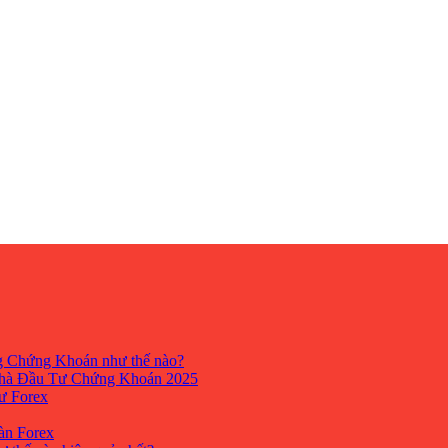
ng Chứng Khoán như thế nào?
hà Đầu Tư Chứng Khoán 2025
tư Forex
Sàn Forex