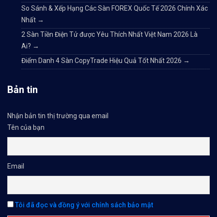
So Sánh & Xếp Hạng Các Sàn FOREX Quốc Tế 2026 Chính Xác
Nhất
→
2 Sàn Tiền Điện Tử được Yêu Thích Nhất Việt Nam 2026 Là
Ai?
→
Điểm Danh 4 Sàn CopyTrade Hiệu Quả Tốt Nhất 2026
→
Bản tin
Nhận bản tin thị trường qua email
Tên của bạn
Email
Tôi đã đọc và đồng ý với chính sách bảo mật