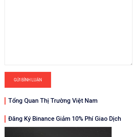
Tổng Quan Thị Trường Việt Nam
Đăng Ký Binance Giảm 10% Phí Giao Dịch