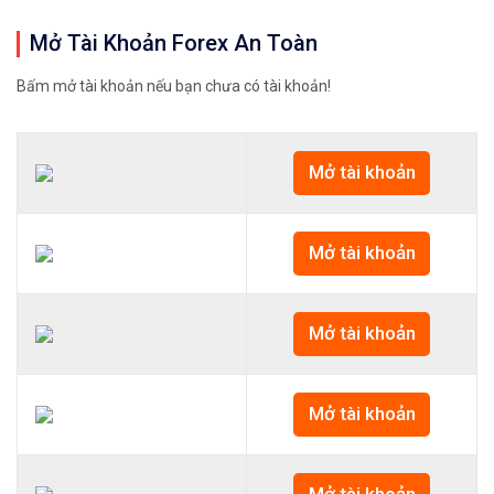
Mở Tài Khoản Forex An Toàn
Bấm mở tài khoản nếu bạn chưa có tài khoản!
Mở tài khoản
Mở tài khoản
Mở tài khoản
Mở tài khoản