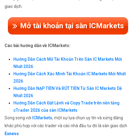
giao dịch.
Mở tài khoản tại sàn ICMarkets
Các bài hướng dẫn về ICMarkets:
Hướng Dẫn Cách Mở Tài Khoản Trên Sàn IC Markets Mới
Nhất 2026
Hướng Dẫn Cách Xác Minh Tài Khoản IC Markets Mới Nhất
2026
Hướng Dẫn NẠP TIỀN Và RÚT TIỀN Từ Sàn IC Markets Dễ
Nhất 2026
Hướng Dẫn Cách Đặt Lệnh và Copy Trade trên nền tảng
cTrader 2026 của sàn ICMarkets
Song song với
ICMarkets
, một sự lựa chọn uy tín và xứng đáng
khác phù hợp với các trader và các nhà đầu tư đó là sàn giao dịch
Exness
.