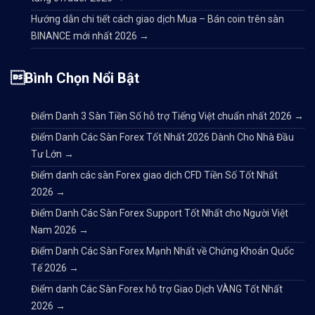
Hướng dẫn chi tiết cách giao dịch Mua – Bán coin trên sàn
BINANCE mới nhất 2026
→
Bình Chọn Nổi Bật
Điểm Danh 3 Sàn Tiền Số hỗ trợ Tiếng Việt chuẩn nhất 2026
→
Điểm Danh Các Sàn Forex Tốt Nhất 2026 Dành Cho Nhà Đầu
Tư Lớn
→
Điểm danh các sàn Forex giao dịch CFD Tiền Số Tốt Nhất
2026
→
Điểm Danh Các Sàn Forex Support Tốt Nhất cho Người Việt
Nam 2026
→
Điểm Danh Các Sàn Forex Mạnh Nhất về Chứng Khoán Quốc
Tế 2026
→
Điểm danh Các Sàn Forex hỗ trợ Giao Dịch VÀNG Tốt Nhất
2026
→