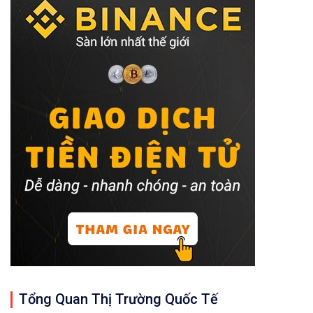
Tổng Quan Thị Trường Quốc Tế