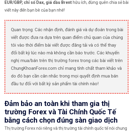
EUR/GBP, chỉ số Dax, giá dầu Brent
hữu ích, đừng quên chia sẻ bài
viết này đến bạn bè của bạn nhé!
Quan trọng: Các nhận định, đánh giá và dự đoán trong bài
viết được đưa ra dựa trên quan điểm chủ quan của chúng
tôi vào thời điểm bài viết được đăng tải và có thể thay
đổi bất kỳ lúc nào mà không cần báo trước. Các khuyến
nghị mua/bán trên thị trường forex trong các bài viết trên
ChungKhoanForex.com chỉ mang tính chất tham khảo và
do đó bạn cần cân nhắc trong mọi quyết định mua bán
đầu tư đối với bất kỳ sản phẩm tài chính nào!
Đảm bảo an toàn khi tham gia thị
trường Forex và Tài Chính Quốc Tế
bằng cách chọn đúng sàn giao dịch
Thị trường Forex nói riêng và thị trường tài chính quốc tế nói chung