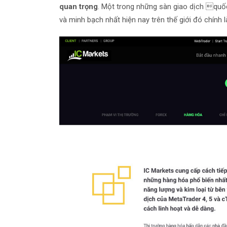
quan trọng
. Một trong những sàn giao dịch quốc
và minh bạch nhất hiện nay trên thế giới đó chính 