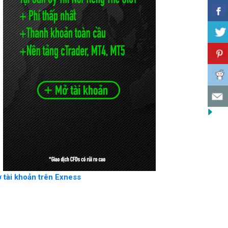
 tài khoản trên Exness