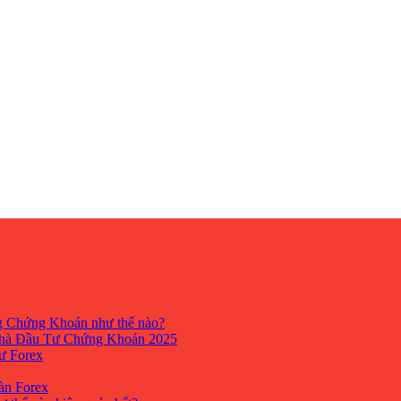
ng Chứng Khoán như thế nào?
hà Đầu Tư Chứng Khoán 2025
tư Forex
Sàn Forex