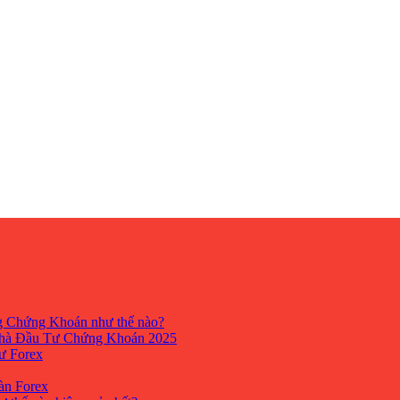
ng Chứng Khoán như thế nào?
hà Đầu Tư Chứng Khoán 2025
tư Forex
Sàn Forex