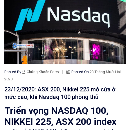
Posted By
Chứng Khoán Forex
Posted On
23 Tháng Mười Hai,
2020
23/12/2020: ASX 200, Nikkei 225 mở cửa ở
mức cao, khi Nasdaq 100 phòng thủ
Triển vọng NASDAQ 100,
NIKKEI 225, ASX 200 index