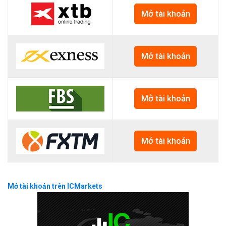
Mở tài khoản
Mở tài khoản
Mở tài khoản
Mở tài khoản
Mở tài khoản trên ICMarkets