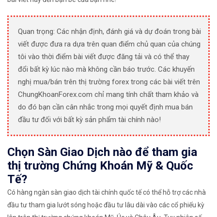
Quan trọng: Các nhận định, đánh giá và dự đoán trong bài
viết được đưa ra dựa trên quan điểm chủ quan của chúng
tôi vào thời điểm bài viết được đăng tải và có thể thay
đổi bất kỳ lúc nào mà không cần báo trước. Các khuyến
nghị mua/bán trên thị trường forex trong các bài viết trên
ChungKhoanForex.com chỉ mang tính chất tham khảo và
do đó bạn cần cân nhắc trong mọi quyết định mua bán
đầu tư đối với bất kỳ sản phẩm tài chính nào!
Chọn Sàn Giao Dịch nào để tham gia
thị trường Chứng Khoán Mỹ & Quốc
Tế?
Có hàng ngàn sàn giao dịch tài chính quốc tế có thể hỗ trợ các nhà
đầu tư tham gia lướt sóng hoặc đầu tư lâu dài vào các cổ phiếu kỳ