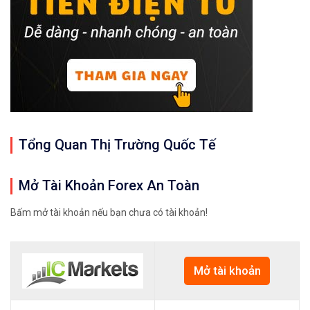
Tổng Quan Thị Trường Quốc Tế
Mở Tài Khoản Forex An Toàn
Bấm mở tài khoản nếu bạn chưa có tài khoản!
Mở tài khoản