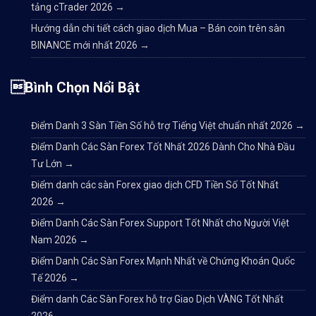
tảng cTrader 2026
→
Hướng dẫn chi tiết cách giao dịch Mua – Bán coin trên sàn
BINANCE mới nhất 2026
→
Bình Chọn Nổi Bật
Điểm Danh 3 Sàn Tiền Số hỗ trợ Tiếng Việt chuẩn nhất 2026
→
Điểm Danh Các Sàn Forex Tốt Nhất 2026 Dành Cho Nhà Đầu
Tư Lớn
→
Điểm danh các sàn Forex giao dịch CFD Tiền Số Tốt Nhất
2026
→
Điểm Danh Các Sàn Forex Support Tốt Nhất cho Người Việt
Nam 2026
→
Điểm Danh Các Sàn Forex Mạnh Nhất về Chứng Khoán Quốc
Tế 2026
→
Điểm danh Các Sàn Forex hỗ trợ Giao Dịch VÀNG Tốt Nhất