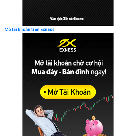
Mở tài khoản trên Exness