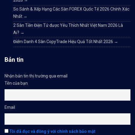
2026
→
So Sánh & Xếp Hạng Các Sàn FOREX Quốc Tế 2026 Chính Xác
Nhất
→
2 Sàn Tiền Điện Tử được Yêu Thích Nhất Việt Nam 2026 Là
Ai?
→
Điểm Danh 4 Sàn CopyTrade Hiệu Quả Tốt Nhất 2026
→
Bản tin
Nhận bản tin thị trường qua email
Tên của bạn
Email
Tôi đã đọc và đồng ý với chính sách bảo mật