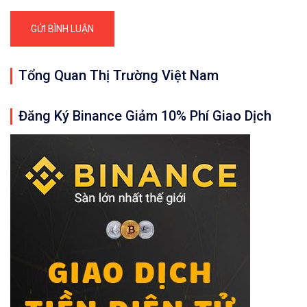
Tổng Quan Thị Trường Việt Nam
Đăng Ký Binance Giảm 10% Phí Giao Dịch