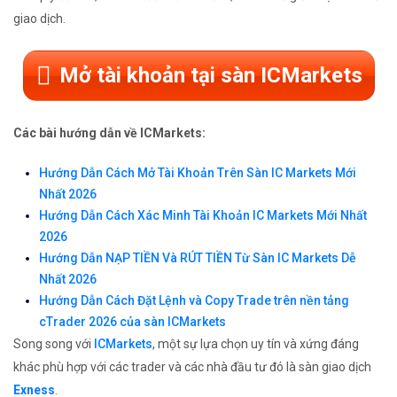
giao dịch.
Mở tài khoản tại sàn ICMarkets
Các bài hướng dẫn về ICMarkets:
Hướng Dẫn Cách Mở Tài Khoản Trên Sàn IC Markets Mới
Nhất 2026
Hướng Dẫn Cách Xác Minh Tài Khoản IC Markets Mới Nhất
2026
Hướng Dẫn NẠP TIỀN Và RÚT TIỀN Từ Sàn IC Markets Dễ
Nhất 2026
Hướng Dẫn Cách Đặt Lệnh và Copy Trade trên nền tảng
cTrader 2026 của sàn ICMarkets
Song song với
ICMarkets
, một sự lựa chọn uy tín và xứng đáng
khác phù hợp với các trader và các nhà đầu tư đó là sàn giao dịch
Exness
.