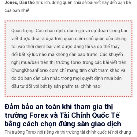
Jones, Dầu thô
hữu ích, đừng quên chia sẻ bài viết này đến bạn bè
của bạn nhé!
Quan trọng: Các nhận định, đánh giá và dự đoán trong bài
viết được đưa ra dựa trên quan điểm chủ quan của chúng
tôi vào thời điểm bài viết được đăng tải và có thể thay
đổi bất kỳ lúc nào mà không cần báo trước. Các khuyến
nghị mua/bán trên thị trường forex trong các bài viết trên
ChungKhoanForex.com chỉ mang tính chất tham khảo và
do đó bạn cần cân nhắc trong mọi quyết định mua bán
đầu tư đối với bất kỳ sản phẩm tài chính nào!
Đảm bảo an toàn khi tham gia thị
trường Forex và Tài Chính Quốc Tế
bằng cách chọn đúng sàn giao dịch
Thị trường Forex nói riêng và thị trường tài chính quốc tế nói chung