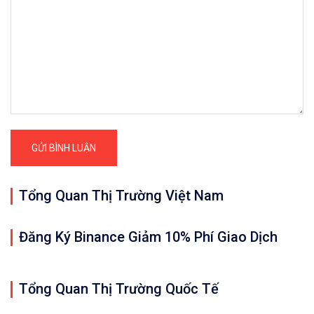
Tổng Quan Thị Trường Việt Nam
Đăng Ký Binance Giảm 10% Phí Giao Dịch
Tổng Quan Thị Trường Quốc Tế