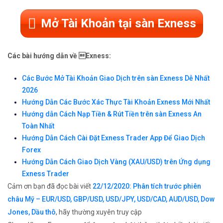
Mở Tài Khoản tại sàn Exness
Các bài hướng dẫn về Exness:
Các Bước Mở Tài Khoản Giao Dịch trên sàn Exness Dễ Nhất
2026
Hướng Dẫn Các Bước Xác Thực Tài Khoản Exness Mới Nhất
Hướng dẫn Cách Nạp Tiền & Rút Tiền trên sàn Exness An
Toàn Nhất
Hướng Dẫn Cách Cài Đặt Exness Trader App Để Giao Dịch
Forex
Hướng Dẫn Cách Giao Dịch Vàng (XAU/USD) trên Ứng dụng
Exness Trader
Cảm ơn bạn đã đọc bài viết
22/12/2020: Phân tích trước phiên
châu Mỹ – EUR/USD, GBP/USD, USD/JPY, USD/CAD, AUD/USD, Dow
Jones, Dầu thô
, hãy thường xuyên truy cập