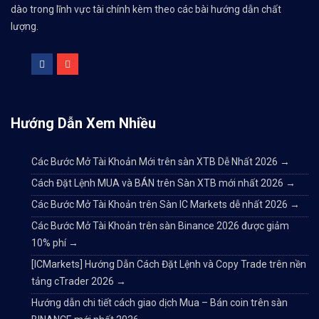
dào trong lĩnh vực tài chính kèm theo các bài hướng dẫn chất
lượng.
Hướng Dẫn Xem Nhiều
Các Bước Mở Tài Khoản Mới trên sàn XTB Dễ Nhất 2026
→
Cách Đặt Lệnh MUA và BÁN trên Sàn XTB mới nhất 2026
→
Các Bước Mở Tài Khoản trên Sàn IC Markets dễ nhất 2026
→
Các Bước Mở Tài Khoản trên sàn Binance 2026 được giảm
10% phí
→
[ICMarkets] Hướng Dẫn Cách Đặt Lệnh và Copy Trade trên nền
tảng cTrader 2026
→
Hướng dẫn chi tiết cách giao dịch Mua – Bán coin trên sàn