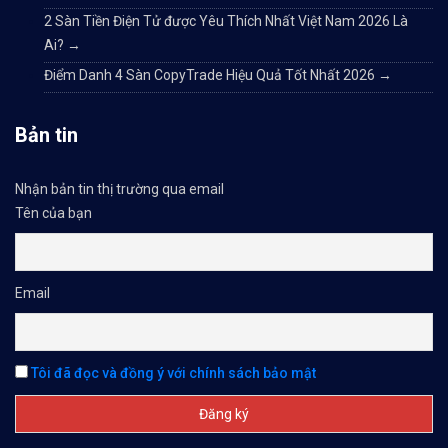
2 Sàn Tiền Điện Tử được Yêu Thích Nhất Việt Nam 2026 Là
Ai?
→
Điểm Danh 4 Sàn CopyTrade Hiệu Quả Tốt Nhất 2026
→
Bản tin
Nhận bản tin thị trường qua email
Tên của bạn
Email
Tôi đã đọc và đồng ý với chính sách bảo mật