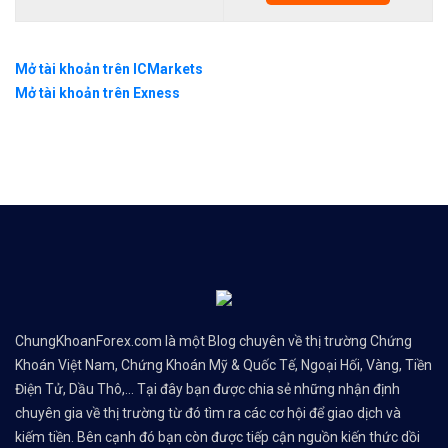
Mở tài khoản trên ICMarkets
Mở tài khoản trên Exness
ChungKhoanForex.com là một Blog chuyên về thị trường Chứng
Khoán Việt Nam, Chứng Khoán Mỹ & Quốc Tế, Ngoại Hối, Vàng, Tiền
Điện Tử, Dầu Thô,... Tại đây bạn được chia sẻ những nhận định
chuyên gia về thị trường từ đó tìm ra các cơ hội để giao dịch và
kiếm tiền. Bên cạnh đó bạn còn được tiếp cận nguồn kiến thức dồi