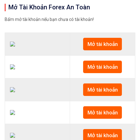
Mở Tài Khoản Forex An Toàn
Bấm mở tài khoản nếu bạn chưa có tài khoản!
Mở tài khoản
Mở tài khoản
Mở tài khoản
Mở tài khoản
Mở tài khoản