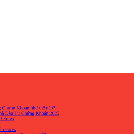
ng Chứng Khoán như thế nào?
hà Đầu Tư Chứng Khoán 2025
tư Forex
Sàn Forex