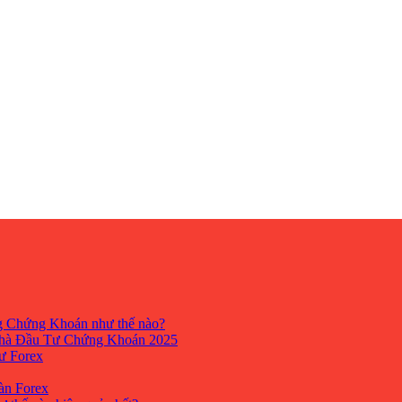
ng Chứng Khoán như thế nào?
hà Đầu Tư Chứng Khoán 2025
tư Forex
Sàn Forex