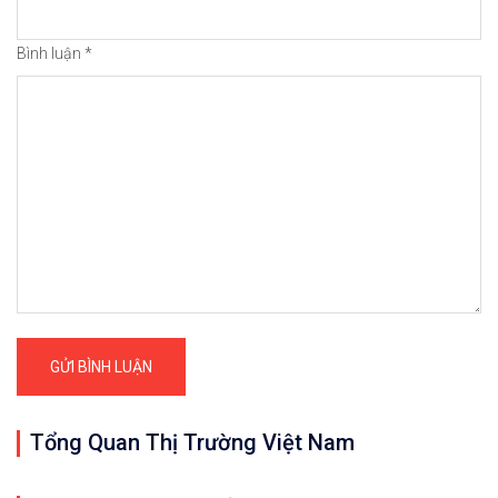
Bình luận
*
Tổng Quan Thị Trường Việt Nam