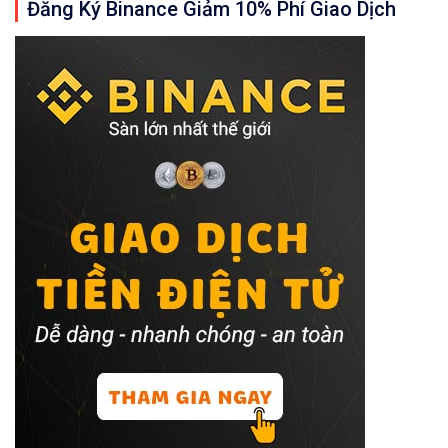
Đăng Ký Binance Giảm 10% Phí Giao Dịch