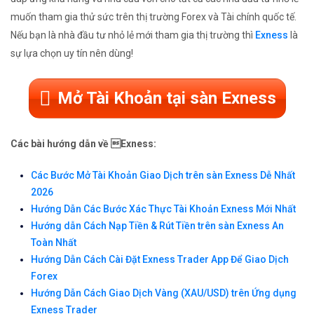
muốn tham gia thử sức trên thị trường Forex và Tài chính quốc tế.
Nếu bạn là nhà đầu tư nhỏ lẻ mới tham gia thị trường thì
Exness
là
sự lựa chọn uy tín nên dùng!
Mở Tài Khoản tại sàn Exness
Các bài hướng dẫn về Exness:
Các Bước Mở Tài Khoản Giao Dịch trên sàn Exness Dễ Nhất
2026
Hướng Dẫn Các Bước Xác Thực Tài Khoản Exness Mới Nhất
Hướng dẫn Cách Nạp Tiền & Rút Tiền trên sàn Exness An
Toàn Nhất
Hướng Dẫn Cách Cài Đặt Exness Trader App Để Giao Dịch
Forex
Hướng Dẫn Cách Giao Dịch Vàng (XAU/USD) trên Ứng dụng
Exness Trader