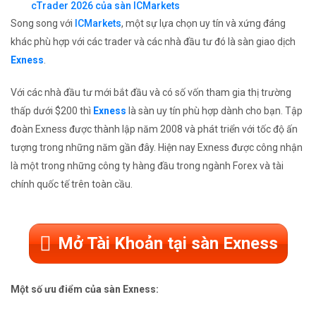
cTrader 2026 của sàn ICMarkets
Song song với
ICMarkets
, một sự lựa chọn uy tín và xứng đáng
khác phù hợp với các trader và các nhà đầu tư đó là sàn giao dịch
Exness
.
Với các nhà đầu tư mới bắt đầu và có số vốn tham gia thị trường
thấp dưới $200 thì
Exness
là sàn uy tín phù hợp dành cho bạn. Tập
đoàn Exness được thành lập năm 2008 và phát triển với tốc độ ấn
tượng trong những năm gần đây. Hiện nay Exness được công nhận
là một trong những công ty hàng đầu trong ngành Forex và tài
chính quốc tế trên toàn cầu.
Mở Tài Khoản tại sàn Exness
Một số ưu điểm của sàn Exness: