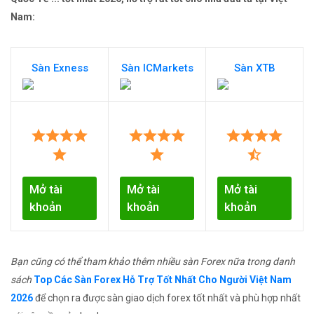
Nam:
Sàn Exness
Sàn ICMarkets
Sàn XTB
Mở tài
Mở tài
Mở tài
khoản
khoản
khoản
Bạn cũng có thể tham khảo thêm nhiều sàn Forex nữa trong danh
sách
Top Các Sàn Forex Hỗ Trợ Tốt Nhất Cho Người Việt Nam
2026
để chọn ra được sàn giao dịch forex tốt nhất và phù hợp nhất