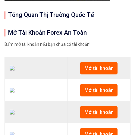
Tổng Quan Thị Trường Quốc Tế
Mở Tài Khoản Forex An Toàn
Bấm mở tài khoản nếu bạn chưa có tài khoản!
Mở tài khoản
Mở tài khoản
Mở tài khoản
Mở tài khoản