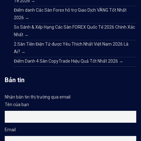
Tế 2026
→
Điểm danh Các Sàn Forex hỗ trợ Giao Dịch VÀNG Tốt Nhất
2026
→
So Sánh & Xếp Hạng Các Sàn FOREX Quốc Tế 2026 Chính Xác
Nhất
→
2 Sàn Tiền Điện Tử được Yêu Thích Nhất Việt Nam 2026 Là
Ai?
→
Điểm Danh 4 Sàn CopyTrade Hiệu Quả Tốt Nhất 2026
→
Bản tin
Nhận bản tin thị trường qua email
Tên của bạn
Email