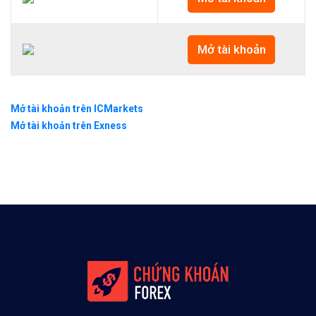
Mở tài khoản
Mở tài khoản trên ICMarkets
Mở tài khoản trên Exness