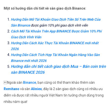
Một số hướng dẫn chi tiết về sàn giao dịch Binance:
Hướng Dẫn Mở Tài Khoản Giao Dịch Tiền Số Trên Web Của
Sàn Binance
được giảm 10% phí giao dịch vĩnh viễn
Cách Mở Tài Khoản Trên App BINANCE Được Giảm 10% Phí
Giao Dịch Vĩnh Viễn
Hướng Dẫn Cách Xác Thực Tài Khoản BINANCE mới nhất
2026
Hướng Dẫn Cách Tích Hợp Tài Khoản Ngân Hàng Vào Sàn
Binance mới nhất 2026
Hướng dẫn chi tiết cách giao dịch Mua – Bán coin trên
sàn BINANCE 2026
Ngoài sàn
Binance
, bạn cũng có thể tham khảo thêm sàn
Remitano
và sàn
Aliniex
, đây là 2 sàn giao dịch cũng có nhiều ưu
điểm và được rất nhiều người Việt Nam tin tưởng chọn dùng trong
nhiều năm qua!