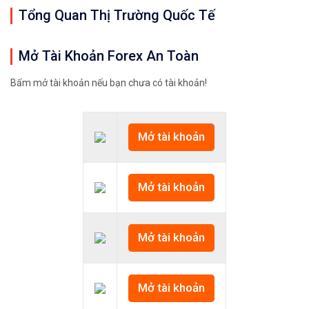
Tổng Quan Thị Trường Quốc Tế
Mở Tài Khoản Forex An Toàn
Bấm mở tài khoản nếu bạn chưa có tài khoản!
Mở tài khoản
Mở tài khoản
Mở tài khoản
Mở tài khoản