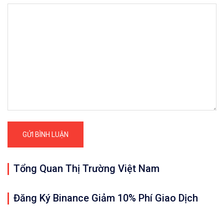
Tổng Quan Thị Trường Việt Nam
Đăng Ký Binance Giảm 10% Phí Giao Dịch