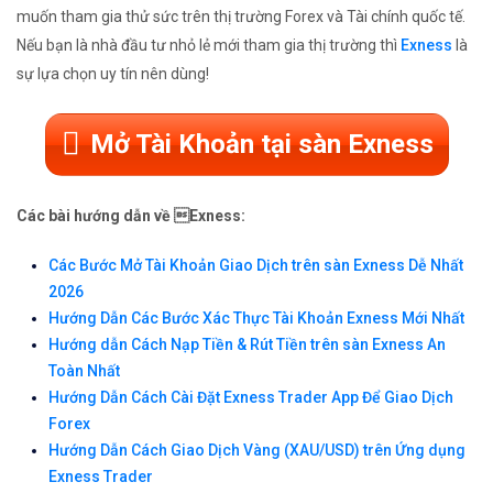
muốn tham gia thử sức trên thị trường Forex và Tài chính quốc tế.
Nếu bạn là nhà đầu tư nhỏ lẻ mới tham gia thị trường thì
Exness
là
sự lựa chọn uy tín nên dùng!
Mở Tài Khoản tại sàn Exness
Các bài hướng dẫn về Exness:
Các Bước Mở Tài Khoản Giao Dịch trên sàn Exness Dễ Nhất
2026
Hướng Dẫn Các Bước Xác Thực Tài Khoản Exness Mới Nhất
Hướng dẫn Cách Nạp Tiền & Rút Tiền trên sàn Exness An
Toàn Nhất
Hướng Dẫn Cách Cài Đặt Exness Trader App Để Giao Dịch
Forex
Hướng Dẫn Cách Giao Dịch Vàng (XAU/USD) trên Ứng dụng
Exness Trader