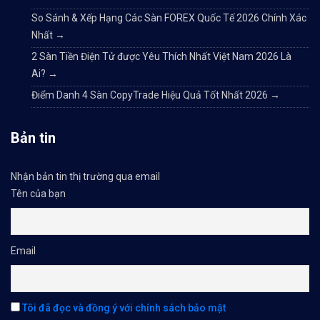
So Sánh & Xếp Hạng Các Sàn FOREX Quốc Tế 2026 Chính Xác
Nhất
→
2 Sàn Tiền Điện Tử được Yêu Thích Nhất Việt Nam 2026 Là
Ai?
→
Điểm Danh 4 Sàn CopyTrade Hiệu Quả Tốt Nhất 2026
→
Bản tin
Nhận bản tin thị trường qua email
Tên của bạn
Email
Tôi đã đọc và đồng ý với chính sách bảo mật