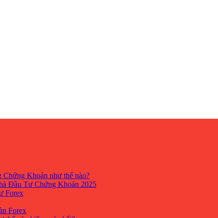
ng Chứng Khoán như thế nào?
hà Đầu Tư Chứng Khoán 2025
tư Forex
Sàn Forex