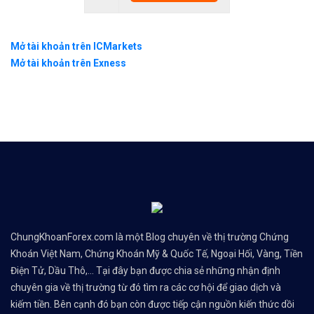
Mở tài khoản trên ICMarkets
Mở tài khoản trên Exness
ChungKhoanForex.com là một Blog chuyên về thị trường Chứng
Khoán Việt Nam, Chứng Khoán Mỹ & Quốc Tế, Ngoại Hối, Vàng, Tiền
Điện Tử, Dầu Thô,... Tại đây bạn được chia sẻ những nhận định
chuyên gia về thị trường từ đó tìm ra các cơ hội để giao dịch và
kiếm tiền. Bên cạnh đó bạn còn được tiếp cận nguồn kiến thức dồi