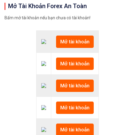
Mở Tài Khoản Forex An Toàn
Bấm mở tài khoản nếu bạn chưa có tài khoản!
Mở tài khoản
Mở tài khoản
Mở tài khoản
Mở tài khoản
Mở tài khoản