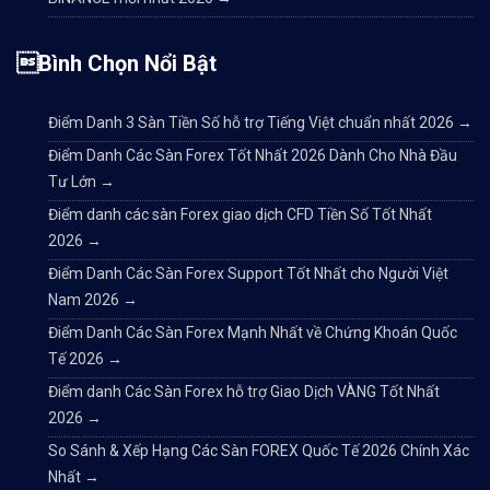
Bình Chọn Nổi Bật
Điểm Danh 3 Sàn Tiền Số hỗ trợ Tiếng Việt chuẩn nhất 2026
→
Điểm Danh Các Sàn Forex Tốt Nhất 2026 Dành Cho Nhà Đầu
Tư Lớn
→
Điểm danh các sàn Forex giao dịch CFD Tiền Số Tốt Nhất
2026
→
Điểm Danh Các Sàn Forex Support Tốt Nhất cho Người Việt
Nam 2026
→
Điểm Danh Các Sàn Forex Mạnh Nhất về Chứng Khoán Quốc
Tế 2026
→
Điểm danh Các Sàn Forex hỗ trợ Giao Dịch VÀNG Tốt Nhất
2026
→
So Sánh & Xếp Hạng Các Sàn FOREX Quốc Tế 2026 Chính Xác
Nhất
→