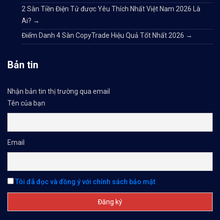
2 Sàn Tiền Điện Tử được Yêu Thích Nhất Việt Nam 2026 Là
Ai?
→
Điểm Danh 4 Sàn CopyTrade Hiệu Quả Tốt Nhất 2026
→
Bản tin
Nhận bản tin thị trường qua email
Tên của bạn
Email
Tôi đã đọc và đồng ý với chính sách bảo mật