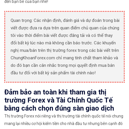
đến bạn bè của bạn nhé!
Quan trọng: Các nhận định, đánh giá và dự đoán trong bài
viết được đưa ra dựa trên quan điểm chủ quan của chúng
tôi vào thời điểm bài viết được đăng tải và có thể thay
đổi bất kỳ lúc nào mà không cần báo trước. Các khuyến
nghị mua/bán trên thị trường forex trong các bài viết trên
ChungKhoanForex.com chỉ mang tính chất tham khảo và
do đó bạn cần cân nhắc trong mọi quyết định mua bán
đầu tư đối với bất kỳ sản phẩm tài chính nào!
Đảm bảo an toàn khi tham gia thị
trường Forex và Tài Chính Quốc Tế
bằng cách chọn đúng sàn giao dịch
Thị trường Forex nói riêng và thị trường tài chính quốc tế nói chung
mang lại nhiều cơ hội kiếm tiền cho nhà đầu tư nhưng bên cạnh đó