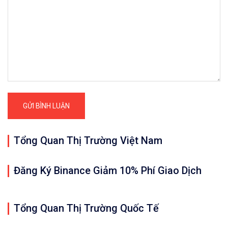
Tổng Quan Thị Trường Việt Nam
Đăng Ký Binance Giảm 10% Phí Giao Dịch
Tổng Quan Thị Trường Quốc Tế