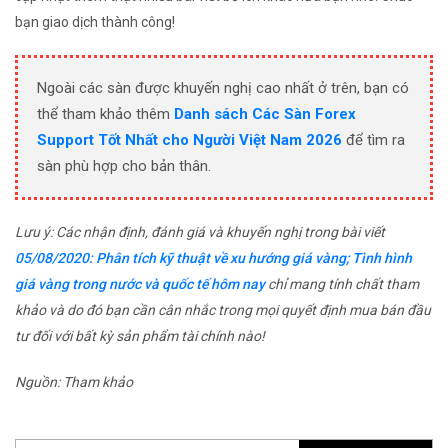
bạn giao dịch thành công!
Ngoài các sàn được khuyến nghị cao nhất ở trên, bạn có
thể tham khảo thêm
Danh sách Các Sàn Forex
Support Tốt Nhất cho Người Việt Nam 2026
để tìm ra
sàn phù hợp cho bản thân.
Lưu ý: Các nhận định, đánh giá và khuyến nghị trong bài viết
05/08/2020: Phân tích kỹ thuật về xu hướng giá vàng; Tình hình
giá vàng trong nước và quốc tế hôm nay
chỉ mang tính chất tham
khảo và do đó bạn cần cân nhắc trong mọi quyết định mua bán đầu
tư đối với bất kỳ sản phẩm tài chính nào!
Nguồn: Tham khảo