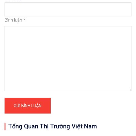
Bình luận
*
Tổng Quan Thị Trường Việt Nam