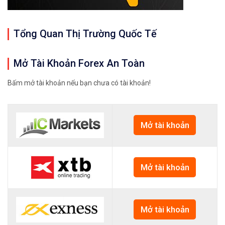
Tổng Quan Thị Trường Quốc Tế
Mở Tài Khoản Forex An Toàn
Bấm mở tài khoản nếu bạn chưa có tài khoản!
Mở tài khoản
Mở tài khoản
Mở tài khoản