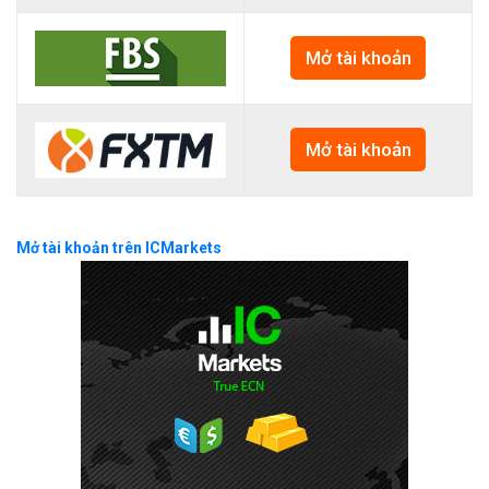
Mở tài khoản
Mở tài khoản
Mở tài khoản trên ICMarkets