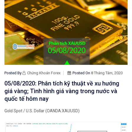
Posted By
Chứng Khoán Forex
Posted On
8 Tháng Tám, 2020
05/08/2020: Phân tích kỹ thuật về xu hướng
giá vàng; Tình hình giá vàng trong nước và
quốc tế hôm nay
Gold Spot / U.S. Dollar (OANDA:XAUUSD)