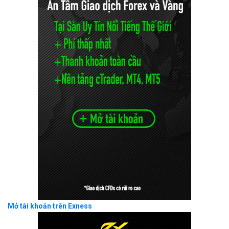
Mở tài khoản trên Exness