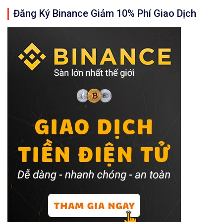
Đăng Ký Binance Giảm 10% Phí Giao Dịch