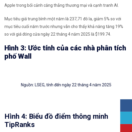
Apple trong bối cảnh căng thẳng thương mại và cạnh tranh AI.
Mục tiêu giá trung bình một năm là 237,71 đô la, giảm 5% so với
mục tiêu cuối năm trước nhưng vẫn cho thấy khả năng tăng 19%
so với giá đóng cửa ngày 22 tháng 4 năm 2025 là $199.74.
Hình 3: Ước tính của các nhà phân tích
phố Wall
Nguồn: LSEG, tính đến ngày 22 tháng 4 năm 2025
Hình 4: Biểu đồ điểm thông minh
TipRanks