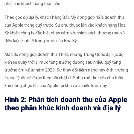
phối cho khách hàng toàn cầu.
Theo góc độ địa lý, khách hàng Bắc Mỹ đóng góp 42% doanh thu
của Apple trong quý trước. Sự phụ thuộc lớn vào khách hàng Hoa
Kỳ khiến công ty đặc biệt nhạy cảm với chính sách thương mại và
điều kiện kinh tế trong nước của Hoa Kỳ.
Mặc dù đóng góp doanh thu ít hơn, nhưng Trung Quốc đại lục dự
kiến ​​sẽ quay trở lại mức tăng trưởng dương sau nhiều quý tăng
trưởng âm kể từ năm 2023. Sự thay đổi tiềm năng này ở thị trường
Trung Quốc sẽ được theo dõi chặt chẽ như một tín hiệu cho thấy
khả năng phục hồi của Apple tại khu vực chiến lược này.
Hình 2: Phân tích doanh thu của Apple
theo phân khúc kinh doanh và địa lý