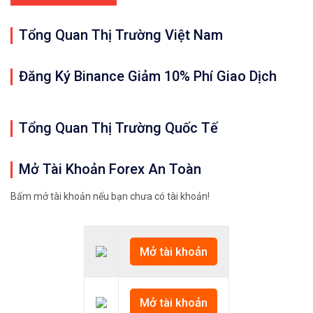
Tổng Quan Thị Trường Việt Nam
Đăng Ký Binance Giảm 10% Phí Giao Dịch
Tổng Quan Thị Trường Quốc Tế
Mở Tài Khoản Forex An Toàn
Bấm mở tài khoản nếu bạn chưa có tài khoản!
Mở tài khoản
Mở tài khoản