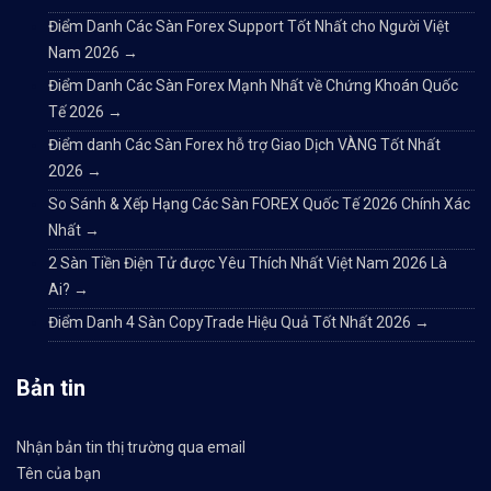
Điểm Danh Các Sàn Forex Support Tốt Nhất cho Người Việt
Nam 2026
→
Điểm Danh Các Sàn Forex Mạnh Nhất về Chứng Khoán Quốc
Tế 2026
→
Điểm danh Các Sàn Forex hỗ trợ Giao Dịch VÀNG Tốt Nhất
2026
→
So Sánh & Xếp Hạng Các Sàn FOREX Quốc Tế 2026 Chính Xác
Nhất
→
2 Sàn Tiền Điện Tử được Yêu Thích Nhất Việt Nam 2026 Là
Ai?
→
Điểm Danh 4 Sàn CopyTrade Hiệu Quả Tốt Nhất 2026
→
Bản tin
Nhận bản tin thị trường qua email
Tên của bạn