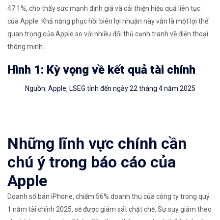
47.1%, cho thấy sức mạnh định giá và cải thiện hiệu quả liên tục
của Apple. Khả năng phục hồi biên lợi nhuận này vẫn là một lợi thế
quan trọng của Apple so với nhiều đối thủ cạnh tranh về điện thoại
thông minh.
Hình 1: Kỳ vọng về kết quả tài chính
Nguồn: Apple, LSEG tính đến ngày 22 tháng 4 năm 2025
Những lĩnh vực chính cần
chú ý trong báo cáo của
Apple
Doanh số bán iPhone, chiếm 56% doanh thu của công ty trong quý
1 năm tài chính 2025, sẽ được giám sát chặt chẽ. Sự suy giảm theo