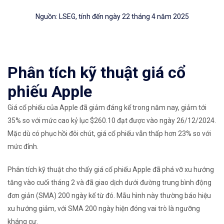
Nguồn: LSEG, tính đến ngày 22 tháng 4 năm 2025
Phân tích kỹ thuật giá cổ
phiếu Apple
Giá cổ phiếu của Apple đã giảm đáng kể trong năm nay, giảm tới
35% so với mức cao kỷ lục $260.10 đạt được vào ngày 26/12/2024.
Mặc dù có phục hồi đôi chút, giá cổ phiếu vẫn thấp hơn 23% so với
mức đỉnh.
Phân tích kỹ thuật cho thấy giá cổ phiếu Apple đã phá vỡ xu hướng
tăng vào cuối tháng 2 và đã giao dịch dưới đường trung bình động
đơn giản (SMA) 200 ngày kể từ đó. Mẫu hình này thường báo hiệu
xu hướng giảm, với SMA 200 ngày hiện đóng vai trò là ngưỡng
kháng cự.