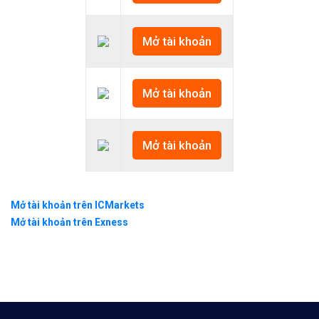
Mở tài khoản
Mở tài khoản
Mở tài khoản
Mở tài khoản trên ICMarkets
Mở tài khoản trên Exness