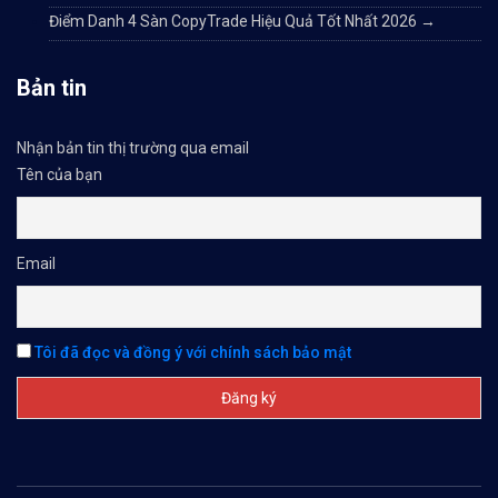
Điểm Danh 4 Sàn CopyTrade Hiệu Quả Tốt Nhất 2026
→
Bản tin
Nhận bản tin thị trường qua email
Tên của bạn
Email
Tôi đã đọc và đồng ý với chính sách bảo mật