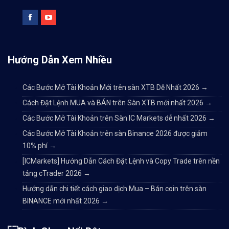
Hướng Dẫn Xem Nhiều
Các Bước Mở Tài Khoản Mới trên sàn XTB Dễ Nhất 2026
→
Cách Đặt Lệnh MUA và BÁN trên Sàn XTB mới nhất 2026
→
Các Bước Mở Tài Khoản trên Sàn IC Markets dễ nhất 2026
→
Các Bước Mở Tài Khoản trên sàn Binance 2026 được giảm
10% phí
→
[ICMarkets] Hướng Dẫn Cách Đặt Lệnh và Copy Trade trên nền
tảng cTrader 2026
→
Hướng dẫn chi tiết cách giao dịch Mua – Bán coin trên sàn
BINANCE mới nhất 2026
→