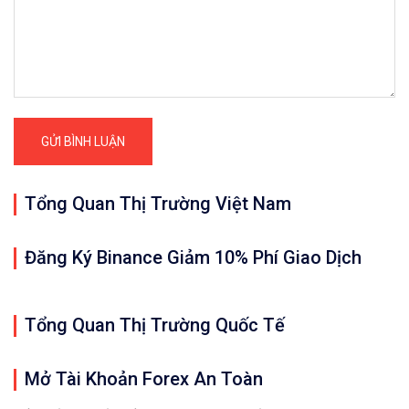
Tổng Quan Thị Trường Việt Nam
Đăng Ký Binance Giảm 10% Phí Giao Dịch
Tổng Quan Thị Trường Quốc Tế
Mở Tài Khoản Forex An Toàn