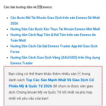
Các bài hướng dẫn về Exness:
Các Bước Mở Tài Khoản Giao Dịch trên sàn Exness Dễ Nhất
2026
Hướng Dẫn Các Bước Xác Thực Tài Khoản Exness Mới Nhất
Hướng dẫn Cách Nạp Tiền & Rút Tiền trên sàn Exness An
Toàn Nhất
Hướng Dẫn Cách Cài Đặt Exness Trader App Để Giao Dịch
Forex
Hướng Dẫn Cách Giao Dịch Vàng (XAU/USD) trên Ứng dụng
Exness Trader
Bạn cũng có thể tham khảo thêm nhiều sàn  trong
danh sách
Top Các Sàn Mạnh Nhất Về Giao Dịch Cổ
Phiếu Mỹ & Quốc Tế 2026
để chọn ra được sàn giao
dịch Chứng khoán Mỹ và Quốc Tế tốt nhất và phù hợp
nhất với yêu cầu của bạn!