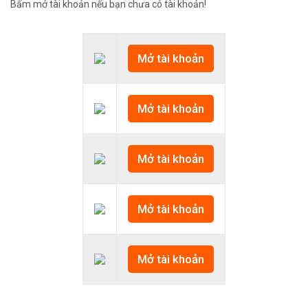
Bấm mở tài khoản nếu bạn chưa có tài khoản!
Mở tài khoản
Mở tài khoản
Mở tài khoản
Mở tài khoản
Mở tài khoản