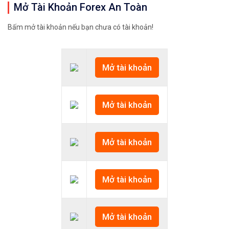
Mở Tài Khoản Forex An Toàn
Bấm mở tài khoản nếu bạn chưa có tài khoản!
Mở tài khoản
Mở tài khoản
Mở tài khoản
Mở tài khoản
Mở tài khoản