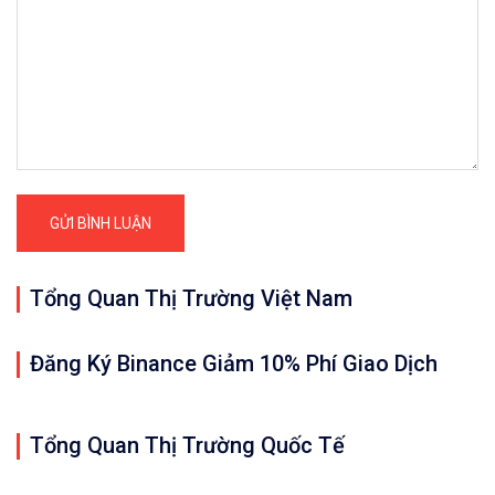
Tổng Quan Thị Trường Việt Nam
Đăng Ký Binance Giảm 10% Phí Giao Dịch
Tổng Quan Thị Trường Quốc Tế