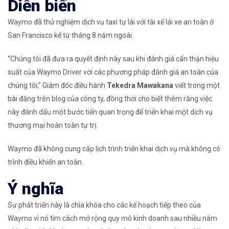
Diễn biến
Waymo đã thử nghiệm dịch vụ taxi tự lái với tài xế lái xe an toàn ở
San Francisco kể từ tháng 8 năm ngoái.
“Chúng tôi đã đưa ra quyết định này sau khi đánh giá cẩn thận hiệu
suất của Waymo Driver với các phương pháp đánh giá an toàn của
chúng tôi,” Giám đốc điều hành
Tekedra Mawakana
viết trong một
bài đăng trên blog của công ty, đồng thời cho biết thêm rằng việc
này đánh dấu một bước tiến quan trọng để triển khai một dịch vụ
thương mại hoàn toàn tự trị.
Waymo đã không cung cấp lịch trình triển khai dịch vụ mà không có
trình điều khiển an toàn.
Ý nghĩa
Sự phát triển này là chìa khóa cho các kế hoạch tiếp theo của
Waymo vì nó tìm cách mở rộng quy mô kinh doanh sau nhiều năm