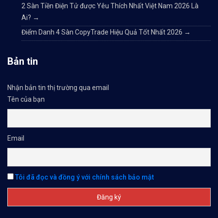
2 Sàn Tiền Điện Tử được Yêu Thích Nhất Việt Nam 2026 Là
Ai?
→
Điểm Danh 4 Sàn CopyTrade Hiệu Quả Tốt Nhất 2026
→
Bản tin
Nhận bản tin thị trường qua email
Tên của bạn
Email
Tôi đã đọc và đồng ý với chính sách bảo mật