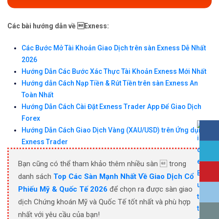
Các bài hướng dẫn về Exness:
Các Bước Mở Tài Khoản Giao Dịch trên sàn Exness Dễ Nhất
2026
Hướng Dẫn Các Bước Xác Thực Tài Khoản Exness Mới Nhất
Hướng dẫn Cách Nạp Tiền & Rút Tiền trên sàn Exness An
Toàn Nhất
Hướng Dẫn Cách Cài Đặt Exness Trader App Để Giao Dịch
Forex
Hướng Dẫn Cách Giao Dịch Vàng (XAU/USD) trên Ứng dụng
Exness Trader
Bạn cũng có thể tham khảo thêm nhiều sàn  trong
danh sách
Top Các Sàn Mạnh Nhất Về Giao Dịch Cổ
Phiếu Mỹ & Quốc Tế 2026
để chọn ra được sàn giao
dịch Chứng khoán Mỹ và Quốc Tế tốt nhất và phù hợp
nhất với yêu cầu của bạn!