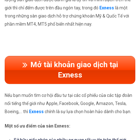
giới thì chỉ đếm được trên đầu ngón tay, trong đó
Exness
là một
trong những sàn giao dịch hỗ trợ chứng khoán Mỹ & Quốc Tế với
phần mềm MT4, MT5 phổ biến nhất hiện nay.
Mở tài khoản giao dịch tại
Exness
Nếu bạn muốn tìm cơ hội đầu tư tại các cổ phiếu của các tập đoàn
nổi tiếng thế giới như Apple, Facebook, Google, Amazon, Tesla,
Boeing,... thì
Exness
chính là sự lựa chọn hoàn hảo dành cho bạn.
Một số ưu điểm của sàn Exness: