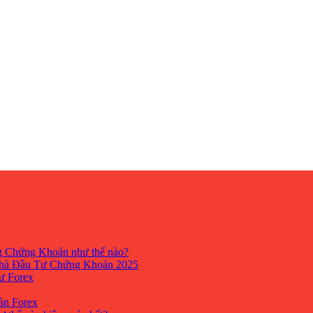
ng Chứng Khoán như thế nào?
hà Đầu Tư Chứng Khoán 2025
tư Forex
Sàn Forex