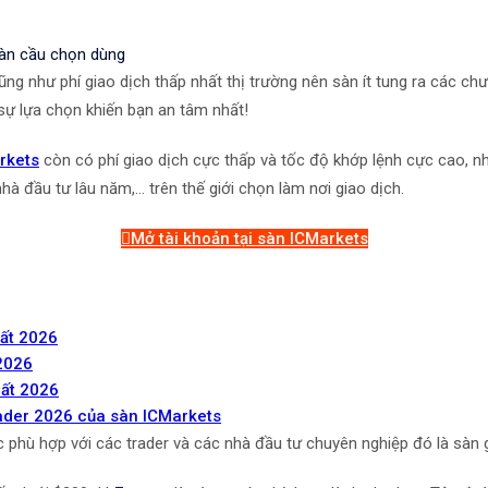
oàn cầu chọn dùng
ũng như phí giao dịch thấp nhất thị trường nên sàn ít tung ra các chư
à sự lựa chọn khiến bạn an tâm nhất!
rkets
còn có phí giao dịch cực thấp và tốc độ khớp lệnh cực cao, n
 đầu tư lâu năm,... trên thế giới chọn làm nơi giao dịch.
Mở tài khoản tại sàn ICMarkets
ất 2026
2026
ất 2026
ader 2026 của sàn ICMarkets
c phù hợp với các trader và các nhà đầu tư chuyên nghiệp đó là sàn 