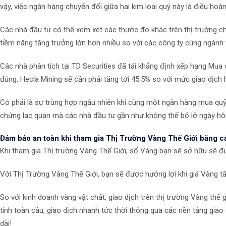
vậy, việc ngân hàng chuyển đổi giữa hai kim loại quý này là điều hoàn
Các nhà đầu tư có thể xem xét các thước đo khác trên thị trường c
tiềm năng tăng trưởng lớn hơn nhiều so với các công ty cùng ngành tr
Các nhà phân tích tại TD Securities đã tái khẳng định xếp hạng Mua 
đúng, Hecla Mining sẽ cần phải tăng tới 45.5% so với mức giao dịch
Có phải là sự trùng hợp ngẫu nhiên khi cùng một ngân hàng mua quỹ
chứng lạc quan mà các nhà đầu tư gần như không thể bỏ lỡ ngày hô
Đảm bảo an toàn khi tham gia Thị Trường Vàng Thế Giới bằng c
Khi tham gia Thị trường Vàng Thế Giới, số Vàng bạn sẽ sở hữu sẽ đ
Với Thị Trường Vàng Thế Giới, bạn sẽ được hưởng lợi khi giá Vàng t
So với kinh doanh vàng vật chất, giao dịch trên thị trường Vàng thế 
tính toàn cầu, giao dịch nhanh tức thời thông qua các nền tảng giao 
dài!