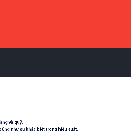
hàng và quỹ.
ũng như sự khác biệt trong hiệu suất.