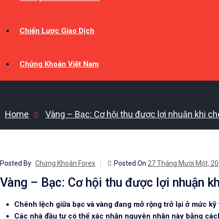
Chiến Lược Giao Dịch
Chứng Khoán Việt Nam
Home
Vàng – Bạc: Cơ hội thu được lợi nhuận khi c
Posted By
Chứng Khoán Forex
Posted On
27 Tháng Mười Một, 2
Vàng – Bạc: Cơ hội thu được lợi nhuận k
Chênh lệch giữa bạc và vàng đang mở rộng trở lại ở mức kỹ t
Các nhà đầu tư có thể xác nhận nguyên nhân này bằng cách 