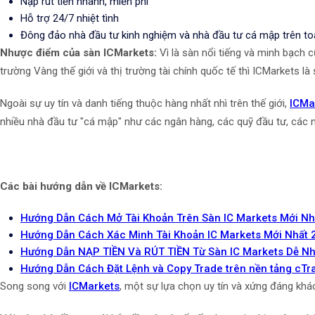
Nạp rút tiền nhanh, miễn phí
Hỗ trợ 24/7 nhiệt tình
Đông đảo nhà đầu tư kinh nghiệm và nhà đầu tư cá mập trên t
Nhược điểm của sàn ICMarkets:
Vì là sàn nổi tiếng và minh bạch c
trường Vàng thế giới và thị trường tài chính quốc tế thì ICMarkets l
Ngoài sự uy tín và danh tiếng thuộc hàng nhất nhì trên thế giới,
ICMa
nhiều nhà đầu tư "cá mập" như các ngân hàng, các quỹ đầu tư, các nhà
Các bài hướng dẫn về ICMarkets:
Hướng Dẫn Cách Mở Tài Khoản Trên Sàn IC Markets Mới Nh
Hướng Dẫn Cách Xác Minh Tài Khoản IC Markets Mới Nhất 
Hướng Dẫn NẠP TIỀN Và RÚT TIỀN Từ Sàn IC Markets Dễ Nh
Hướng Dẫn Cách Đặt Lệnh và Copy Trade trên nền tảng cTr
Song song với
ICMarkets
, một sự lựa chọn uy tín và xứng đáng khá