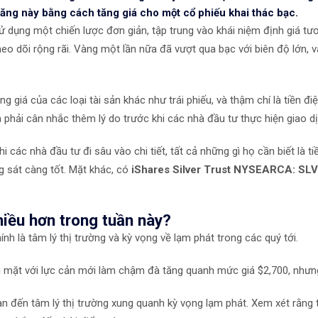
ăng này bằng cách tăng giá cho một cổ phiếu khai thác bạc.
 dụng một chiến lược đơn giản, tập trung vào khái niệm định giá tương 
eo dõi rộng rãi. Vàng một lần nữa đã vượt qua bạc với biên độ lớn, v
 giá của các loại tài sản khác như trái phiếu, và thậm chí là tiền đi
 phải cân nhắc thêm lý do trước khi các nhà đầu tư thực hiện giao dị
 các nhà đầu tư đi sâu vào chi tiết, tất cả những gì họ cần biết là 
g sát càng tốt. Mặt khác, có
iShares Silver Trust
NYSEARCA: SLV
hiều hơn trong tuần này?
h là tâm lý thị trường và kỳ vọng về lạm phát trong các quý tới.
 mặt với lực cản mới làm chậm đà tăng quanh mức giá $2,700, nhưng c
quan đến tâm lý thị trường xung quanh kỳ vọng lạm phát. Xem xét rằn