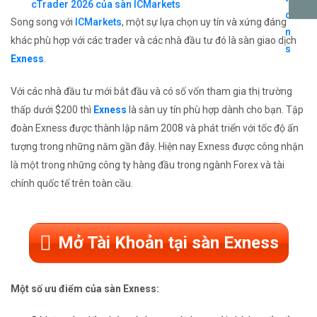
cTrader 2026 của sàn ICMarkets
Song song với
ICMarkets
, một sự lựa chọn uy tín và xứng đáng
khác phù hợp với các trader và các nhà đầu tư đó là sàn giao dịch
Exness
.
Với các nhà đầu tư mới bắt đầu và có số vốn tham gia thị trường
thấp dưới $200 thì
Exness
là sàn uy tín phù hợp dành cho bạn. Tập
đoàn Exness được thành lập năm 2008 và phát triển với tốc độ ấn
tượng trong những năm gần đây. Hiện nay Exness được công nhận
là một trong những công ty hàng đầu trong ngành Forex và tài
chính quốc tế trên toàn cầu.
Mở Tài Khoản tại sàn Exness
Một số ưu điểm của sàn Exness: