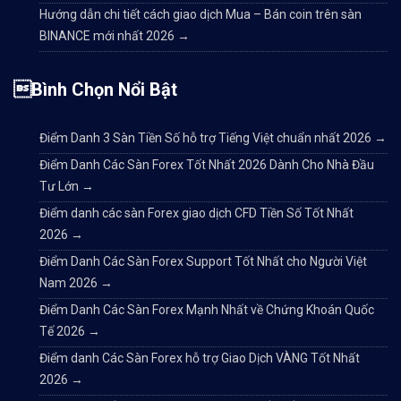
Hướng dẫn chi tiết cách giao dịch Mua – Bán coin trên sàn
BINANCE mới nhất 2026
→
Bình Chọn Nổi Bật
Điểm Danh 3 Sàn Tiền Số hỗ trợ Tiếng Việt chuẩn nhất 2026
→
Điểm Danh Các Sàn Forex Tốt Nhất 2026 Dành Cho Nhà Đầu
Tư Lớn
→
Điểm danh các sàn Forex giao dịch CFD Tiền Số Tốt Nhất
2026
→
Điểm Danh Các Sàn Forex Support Tốt Nhất cho Người Việt
Nam 2026
→
Điểm Danh Các Sàn Forex Mạnh Nhất về Chứng Khoán Quốc
Tế 2026
→
Điểm danh Các Sàn Forex hỗ trợ Giao Dịch VÀNG Tốt Nhất
2026
→