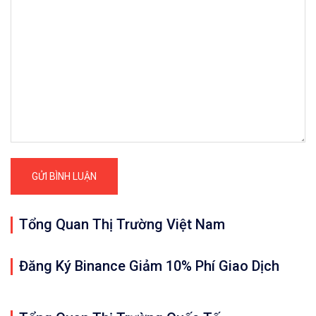
Tổng Quan Thị Trường Việt Nam
Đăng Ký Binance Giảm 10% Phí Giao Dịch