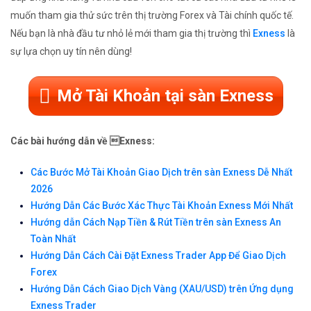
muốn tham gia thử sức trên thị trường Forex và Tài chính quốc tế.
Nếu bạn là nhà đầu tư nhỏ lẻ mới tham gia thị trường thì
Exness
là
sự lựa chọn uy tín nên dùng!
Mở Tài Khoản tại sàn Exness
Các bài hướng dẫn về Exness:
Các Bước Mở Tài Khoản Giao Dịch trên sàn Exness Dễ Nhất
2026
Hướng Dẫn Các Bước Xác Thực Tài Khoản Exness Mới Nhất
Hướng dẫn Cách Nạp Tiền & Rút Tiền trên sàn Exness An
Toàn Nhất
Hướng Dẫn Cách Cài Đặt Exness Trader App Để Giao Dịch
Forex
Hướng Dẫn Cách Giao Dịch Vàng (XAU/USD) trên Ứng dụng
Exness Trader