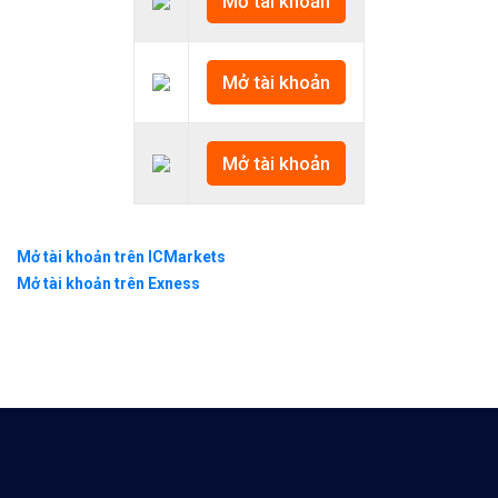
Mở tài khoản
Mở tài khoản
Mở tài khoản
Mở tài khoản trên ICMarkets
Mở tài khoản trên Exness