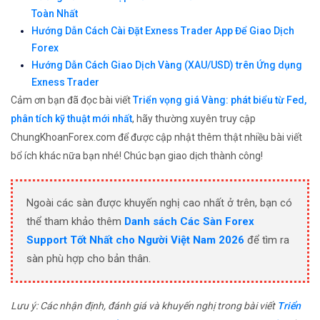
Toàn Nhất
Hướng Dẫn Cách Cài Đặt Exness Trader App Để Giao Dịch
Forex
Hướng Dẫn Cách Giao Dịch Vàng (XAU/USD) trên Ứng dụng
Exness Trader
Cảm ơn bạn đã đọc bài viết
Triển vọng giá Vàng: phát biểu từ Fed,
phân tích kỹ thuật mới nhất
, hãy thường xuyên truy cập
ChungKhoanForex.com để được cập nhật thêm thật nhiều bài viết
bổ ích khác nữa bạn nhé! Chúc bạn giao dịch thành công!
Ngoài các sàn được khuyến nghị cao nhất ở trên, bạn có
thể tham khảo thêm
Danh sách Các Sàn Forex
Support Tốt Nhất cho Người Việt Nam 2026
để tìm ra
sàn phù hợp cho bản thân.
Lưu ý: Các nhận định, đánh giá và khuyến nghị trong bài viết
Triển