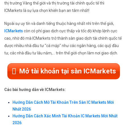
thị trường Vàng thế giới và thị trường tài chính quốc tế thì
ICMarkets là sự lựa chọn khiến bạn an tâm nhất!
Ngoài sự uy tín và danh tiếng thuộc hàng nhất nhì trên thế giới,
ICMarkets
còn có phí giao dịch cực thấp và tốc độ khớp lệnh cực
cao, nhờ đó mà ICMarkets trở thành sàn giao dịch tài chính quốc tế
được nhiều nhà đầu tư "cá mập" như các ngân hàng, các quỹ đầu
tư, các nhà đầu tư lâu năm,... trên thế giới chọn làm nơi giao dịch.
Mở tài khoản tại sàn ICMarkets
Các bài hướng dẫn về ICMarkets:
Hướng Dẫn Cách Mở Tài Khoản Trên Sàn IC Markets Mới
Nhất 2026
Hướng Dẫn Cách Xác Minh Tài Khoản IC Markets Mới Nhất
2026