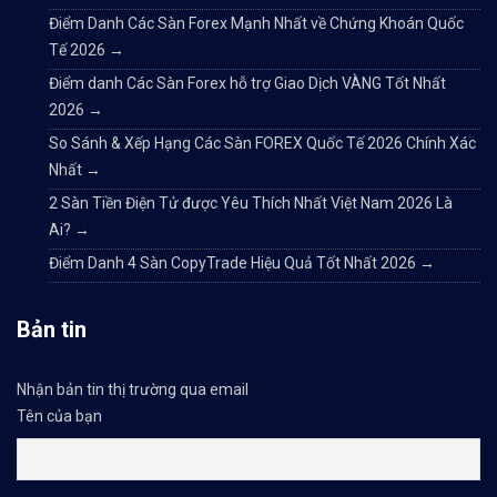
Điểm Danh Các Sàn Forex Mạnh Nhất về Chứng Khoán Quốc
Tế 2026
→
Điểm danh Các Sàn Forex hỗ trợ Giao Dịch VÀNG Tốt Nhất
2026
→
So Sánh & Xếp Hạng Các Sàn FOREX Quốc Tế 2026 Chính Xác
Nhất
→
2 Sàn Tiền Điện Tử được Yêu Thích Nhất Việt Nam 2026 Là
Ai?
→
Điểm Danh 4 Sàn CopyTrade Hiệu Quả Tốt Nhất 2026
→
Bản tin
Nhận bản tin thị trường qua email
Tên của bạn