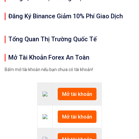
Đăng Ký Binance Giảm 10% Phí Giao Dịch
Tổng Quan Thị Trường Quốc Tế
Mở Tài Khoản Forex An Toàn
Bấm mở tài khoản nếu bạn chưa có tài khoản!
Mở tài khoản
Mở tài khoản