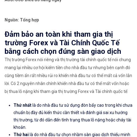
Nguồn: Tổng hợp
Đảm bảo an toàn khi tham gia thị
trường Forex và Tài Chính Quốc Tế
bằng cách chọn đúng sàn giao dịch
Thị trường Forex nói riêng và thị trường tài chính quốc tế nói chung
mang lại nhiều cơ hội kiếm tiền cho nhà đầu tư nhưng bên cạnh đó
cũng tiềm ẩn rất nhiều rủi ro khiến nhà đầu tư có thể mất cả vốn lẫn
lời. Có 2 nguyên nhân chính khiến nhà đầu tư có thể mất vốn hoặc
bị thua lỗ nặng khi tham gia thị trường Forex và Tài chính quốc tế:
Thứ nhất
là do nhà đầu tư sử dụng đòn bẩy cao trong khi chưa
chuẩn bị đầy đủ kiến thức cần thiết và đánh giá sai xu hướng
thị trường, từ đó dẫn đến tình trạng thua lỗ nặng hoặc cháy tài
khoản.
Thứ hai
là do nhà đầu tư chọn nhầm sàn giao dịch thiếu minh