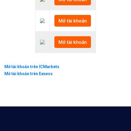
Mở tài khoản
Mở tài khoản
Mở tài khoản trên ICMarkets
Mở tài khoản trên Exness