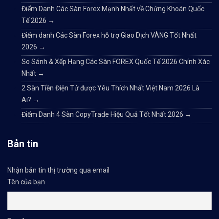
Điểm Danh Các Sàn Forex Mạnh Nhất về Chứng Khoán Quốc
Tế 2026
→
Điểm danh Các Sàn Forex hỗ trợ Giao Dịch VÀNG Tốt Nhất
2026
→
So Sánh & Xếp Hạng Các Sàn FOREX Quốc Tế 2026 Chính Xác
Nhất
→
2 Sàn Tiền Điện Tử được Yêu Thích Nhất Việt Nam 2026 Là
Ai?
→
Điểm Danh 4 Sàn CopyTrade Hiệu Quả Tốt Nhất 2026
→
Bản tin
Nhận bản tin thị trường qua email
Tên của bạn