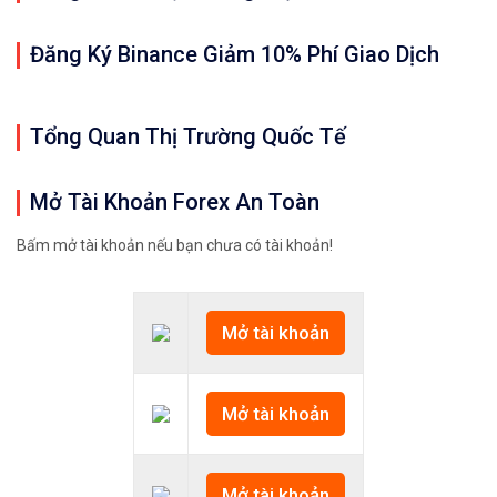
Đăng Ký Binance Giảm 10% Phí Giao Dịch
Tổng Quan Thị Trường Quốc Tế
Mở Tài Khoản Forex An Toàn
Bấm mở tài khoản nếu bạn chưa có tài khoản!
Mở tài khoản
Mở tài khoản
Mở tài khoản