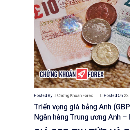
Posted By
Chứng Khoán Forex
Posted On
22 
Triển vọng giá bảng Anh (GBP)
Ngân hàng Trung ương Anh –