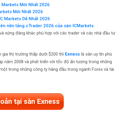
 Markets Mới Nhất 2026
rkets Mới Nhất 2026
IC Markets Dễ Nhất 2026
rên nền tảng cTrader 2026 của sàn ICMarkets
 và xứng đáng khác phù hợp với các trader và các nhà đầu tư
gia thị trường thấp dưới $200 thì
Exness
là sàn uy tín phù
p năm 2008 và phát triển với tốc độ ấn tượng trong những
một trong những công ty hàng đầu trong ngành Forex và tài
oản tại sàn Exness