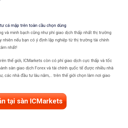
 tư cá mập trên toàn cầu chọn dùng
ếng và minh bạch cũng như phí giao dịch thấp nhất thị trường
 nhiên nếu bạn có ý định lập nghiệp từ thị trường tài chính
 tâm nhất!
trên thế giới, ICMarkets còn có phí giao dịch cực thấp và tốc
ành sàn giao dịch Forex và tài chính quốc tế được nhiều nhà
 các nhà đầu tư lâu năm,... trên thế giới chọn làm nơi giao
ản tại sàn ICMarkets