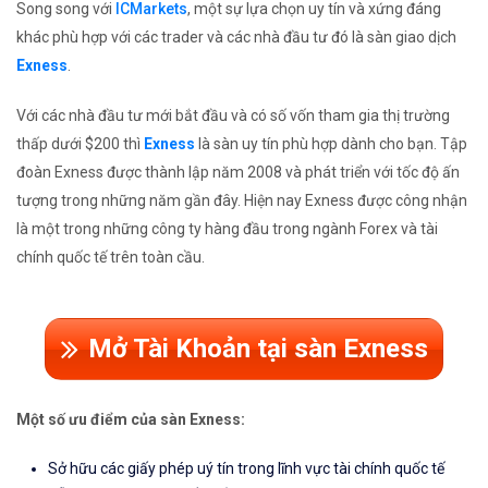
Song song với
ICMarkets
, một sự lựa chọn uy tín và xứng đáng
khác phù hợp với các trader và các nhà đầu tư đó là sàn giao dịch
Exness
.
Với các nhà đầu tư mới bắt đầu và có số vốn tham gia thị trường
thấp dưới $200 thì
Exness
là sàn uy tín phù hợp dành cho bạn. Tập
đoàn Exness được thành lập năm 2008 và phát triển với tốc độ ấn
tượng trong những năm gần đây. Hiện nay Exness được công nhận
là một trong những công ty hàng đầu trong ngành Forex và tài
chính quốc tế trên toàn cầu.
Mở Tài Khoản tại sàn Exness
Một số ưu điểm của sàn Exness:
Sở hữu các giấy phép uý tín trong lĩnh vực tài chính quốc tế