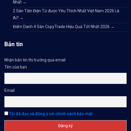
Nhất
→
2 Sàn Tiền Điện Tử được Yêu Thích Nhất Việt Nam 2026 Là
Ai?
→
Điểm Danh 4 Sàn CopyTrade Hiệu Quả Tốt Nhất 2026
→
Bản tin
Nhận bản tin thị trường qua email
Tên của bạn
Email
Tôi đã đọc và đồng ý với chính sách bảo mật