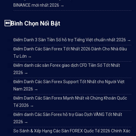
BINANCE mới nhất 2026
→
Bình Chọn Nổi Bật
Điểm Danh 3 Sàn Tiền Số hỗ trợ Tiếng Việt chuẩn nhất 2026
→
Điểm Danh Các Sàn Forex Tốt Nhất 2026 Dành Cho Nhà Đầu
Tư Lớn
→
Điểm danh các sàn Forex giao dịch CFD Tiền Số Tốt Nhất
2026
→
Điểm Danh Các Sàn Forex Support Tốt Nhất cho Người Việt
Nam 2026
→
Điểm Danh Các Sàn Forex Mạnh Nhất về Chứng Khoán Quốc
Tế 2026
→
Điểm danh Các Sàn Forex hỗ trợ Giao Dịch VÀNG Tốt Nhất
2026
→
So Sánh & Xếp Hạng Các Sàn FOREX Quốc Tế 2026 Chính Xác