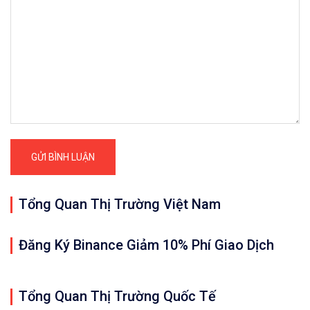
Tổng Quan Thị Trường Việt Nam
Đăng Ký Binance Giảm 10% Phí Giao Dịch
Tổng Quan Thị Trường Quốc Tế