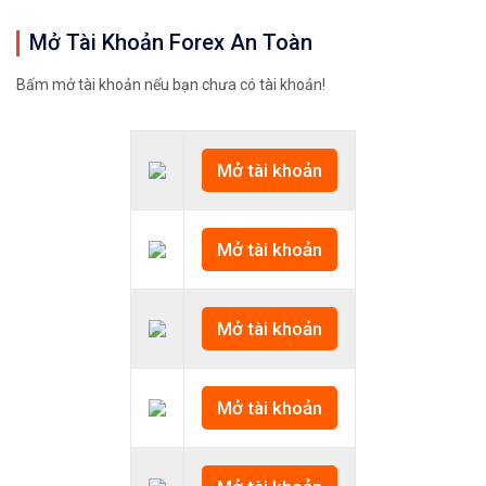
Mở Tài Khoản Forex An Toàn
Bấm mở tài khoản nếu bạn chưa có tài khoản!
Mở tài khoản
Mở tài khoản
Mở tài khoản
Mở tài khoản