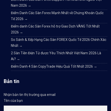
Nam 2026
→
Điểm Danh Các Sàn Forex Mạnh Nhất về Chứng Khoán Quốc
Tế 2026
→
Điểm danh Các Sàn Forex hỗ trợ Giao Dịch VÀNG Tốt Nhất
2026
→
So Sánh & Xếp Hạng Các Sàn FOREX Quốc Tế 2026 Chính Xác
Nhất
→
2 Sàn Tiền Điện Tử được Yêu Thích Nhất Việt Nam 2026 Là
Ai?
→
Điểm Danh 4 Sàn CopyTrade Hiệu Quả Tốt Nhất 2026
→
Bản tin
Nhận bản tin thị trường qua email
Tên của bạn