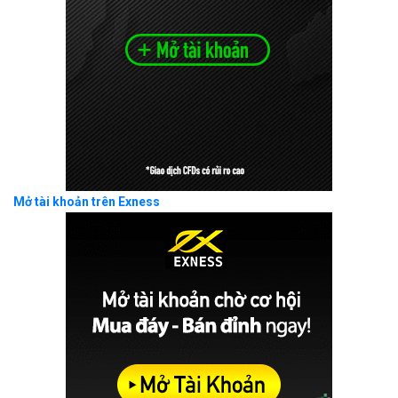
Mở tài khoản trên Exness