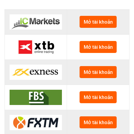
Mở tài khoản
Mở tài khoản
Mở tài khoản
Mở tài khoản
Mở tài khoản