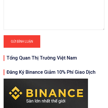
Tổng Quan Thị Trường Việt Nam
Đăng Ký Binance Giảm 10% Phí Giao Dịch