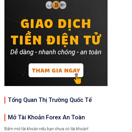
Tổng Quan Thị Trường Quốc Tế
Mở Tài Khoản Forex An Toàn
Bấm mở tài khoản nếu bạn chưa có tài khoản!