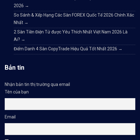
2026
→
So Sánh & Xếp Hạng Các Sàn FOREX Quốc Tế 2026 Chính Xác
Nhất
→
2 Sàn Tiền Điện Tử được Yêu Thích Nhất Việt Nam 2026 Là
Ai?
→
Điểm Danh 4 Sàn CopyTrade Hiệu Quả Tốt Nhất 2026
→
Bản tin
Nhận bản tin thị trường qua email
Tên của bạn
Email