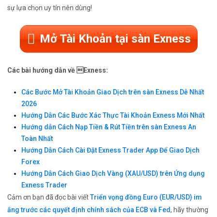
sự lựa chọn uy tín nên dùng!
Mở Tài Khoản tại sàn Exness
Các bài hướng dẫn về Exness:
Các Bước Mở Tài Khoản Giao Dịch trên sàn Exness Dễ Nhất
2026
Hướng Dẫn Các Bước Xác Thực Tài Khoản Exness Mới Nhất
Hướng dẫn Cách Nạp Tiền & Rút Tiền trên sàn Exness An
Toàn Nhất
Hướng Dẫn Cách Cài Đặt Exness Trader App Để Giao Dịch
Forex
Hướng Dẫn Cách Giao Dịch Vàng (XAU/USD) trên Ứng dụng
Exness Trader
Cảm ơn bạn đã đọc bài viết
Triển vọng đồng Euro (EUR/USD) im
ắng trước các quyết định chính sách của ECB và Fed
, hãy thường