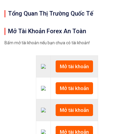
Tổng Quan Thị Trường Quốc Tế
Mở Tài Khoản Forex An Toàn
Bấm mở tài khoản nếu bạn chưa có tài khoản!
Mở tài khoản
Mở tài khoản
Mở tài khoản
Mở tài khoản