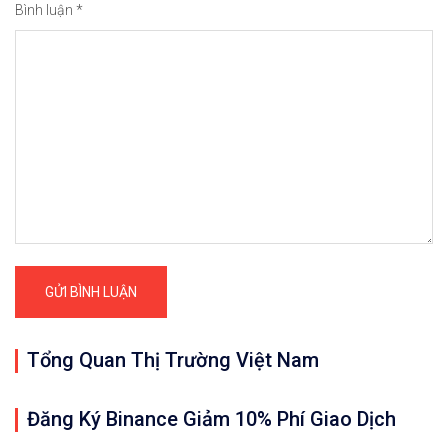
Bình luận
*
Tổng Quan Thị Trường Việt Nam
Đăng Ký Binance Giảm 10% Phí Giao Dịch