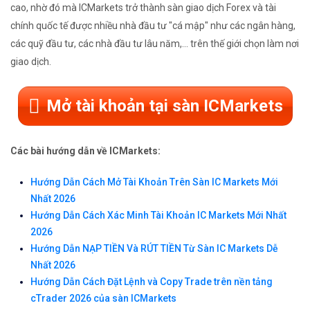
cao, nhờ đó mà ICMarkets trở thành sàn giao dịch Forex và tài
chính quốc tế được nhiều nhà đầu tư "cá mập" như các ngân hàng,
các quỹ đầu tư, các nhà đầu tư lâu năm,... trên thế giới chọn làm nơi
giao dịch.
Mở tài khoản tại sàn ICMarkets
Các bài hướng dẫn về ICMarkets:
Hướng Dẫn Cách Mở Tài Khoản Trên Sàn IC Markets Mới
Nhất 2026
Hướng Dẫn Cách Xác Minh Tài Khoản IC Markets Mới Nhất
2026
Hướng Dẫn NẠP TIỀN Và RÚT TIỀN Từ Sàn IC Markets Dễ
Nhất 2026
Hướng Dẫn Cách Đặt Lệnh và Copy Trade trên nền tảng
cTrader 2026 của sàn ICMarkets