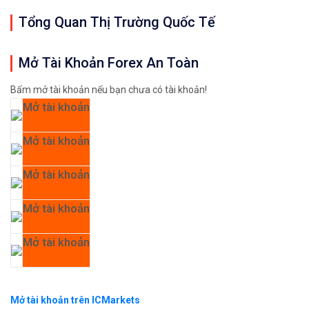
Tổng Quan Thị Trường Quốc Tế
Mở Tài Khoản Forex An Toàn
Bấm mở tài khoản nếu bạn chưa có tài khoản!
Mở tài khoản
Mở tài khoản
Mở tài khoản
Mở tài khoản
Mở tài khoản
Mở tài khoản trên ICMarkets