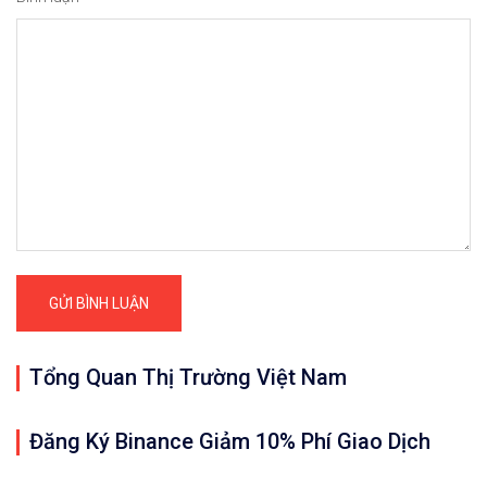
Tổng Quan Thị Trường Việt Nam
Đăng Ký Binance Giảm 10% Phí Giao Dịch