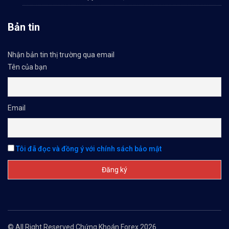
Bản tin
Nhận bản tin thị trường qua email
Tên của bạn
Email
Tôi đã đọc và đồng ý với chính sách bảo mật
© All Right Reserved Chứng Khoán Forex 2026