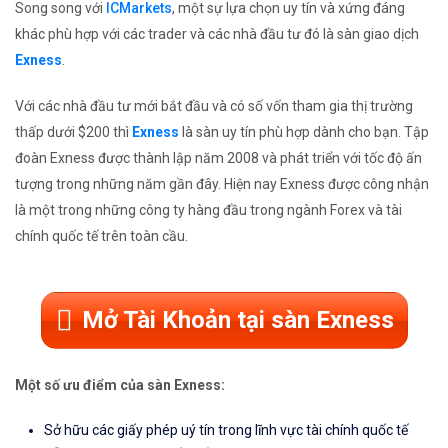
Song song với
ICMarkets
, một sự lựa chọn uy tín và xứng đáng
khác phù hợp với các trader và các nhà đầu tư đó là sàn giao dịch
Exness
.
Với các nhà đầu tư mới bắt đầu và có số vốn tham gia thị trường
thấp dưới $200 thì
Exness
là sàn uy tín phù hợp dành cho bạn. Tập
đoàn Exness được thành lập năm 2008 và phát triển với tốc độ ấn
tượng trong những năm gần đây. Hiện nay Exness được công nhận
là một trong những công ty hàng đầu trong ngành Forex và tài
chính quốc tế trên toàn cầu.
Mở Tài Khoản tại sàn Exness
Một số ưu điểm của sàn Exness:
Sở hữu các giấy phép uý tín trong lĩnh vực tài chính quốc tế