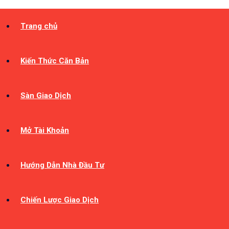
Trang chủ
Kiến Thức Căn Bản
Sàn Giao Dịch
Mở Tài Khoản
Hướng Dẫn Nhà Đầu Tư
Chiến Lược Giao Dịch