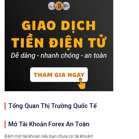
Tổng Quan Thị Trường Quốc Tế
Mở Tài Khoản Forex An Toàn
Bấm mở tài khoản nếu bạn chưa có tài khoản!