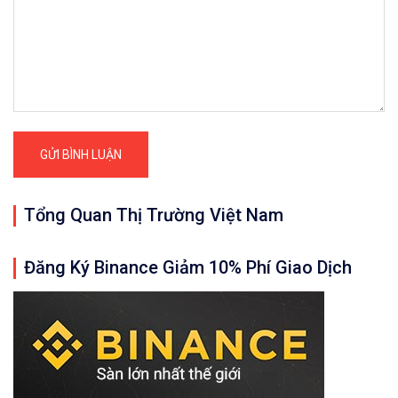
Tổng Quan Thị Trường Việt Nam
Đăng Ký Binance Giảm 10% Phí Giao Dịch