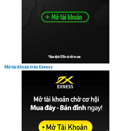
Mở tài khoản trên Exness