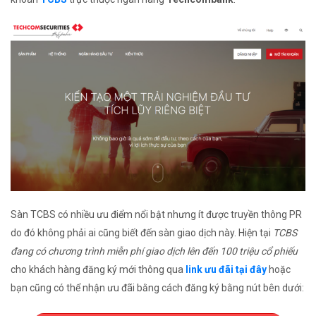
Sàn TCBS có nhiều ưu điểm nổi bật nhưng ít được truyền thông PR
do đó không phải ai cũng biết đến sàn giao dịch này. Hiện tại
TCBS
đang có chương trình miễn phí giao dịch lên đến 100 triệu cổ phiếu
cho khách hàng đăng ký mới thông qua
link ưu đãi tại đây
hoặc
bạn cũng có thể nhận ưu đãi bằng cách đăng ký bằng nút bên dưới: