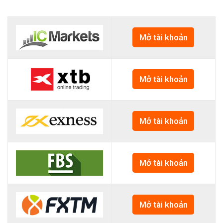
Mở tài khoản
Mở tài khoản
Mở tài khoản
Mở tài khoản
Mở tài khoản