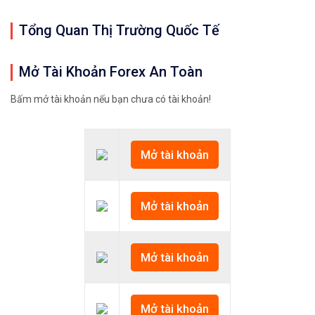
Tổng Quan Thị Trường Quốc Tế
Mở Tài Khoản Forex An Toàn
Bấm mở tài khoản nếu bạn chưa có tài khoản!
Mở tài khoản
Mở tài khoản
Mở tài khoản
Mở tài khoản