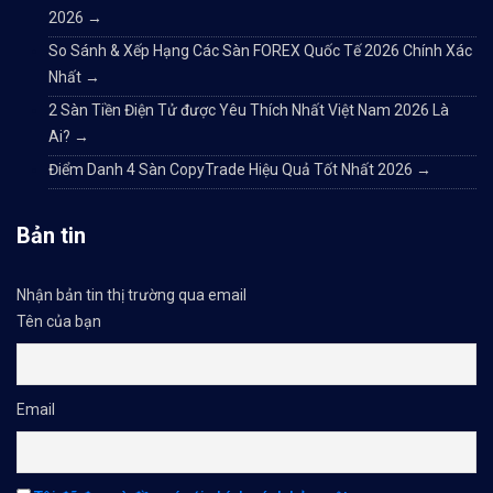
2026
→
So Sánh & Xếp Hạng Các Sàn FOREX Quốc Tế 2026 Chính Xác
Nhất
→
2 Sàn Tiền Điện Tử được Yêu Thích Nhất Việt Nam 2026 Là
Ai?
→
Điểm Danh 4 Sàn CopyTrade Hiệu Quả Tốt Nhất 2026
→
Bản tin
Nhận bản tin thị trường qua email
Tên của bạn
Email