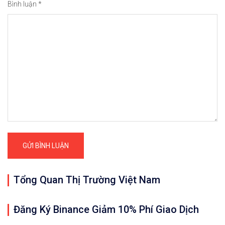
Bình luận
*
Tổng Quan Thị Trường Việt Nam
Đăng Ký Binance Giảm 10% Phí Giao Dịch