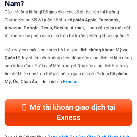
Nam?
Câu trả lời là không! Để giao dịch các cổ phiếu trên thị trường
Chứng Khoán Mỹ & Quốc Tế như
cổ phiếu Apple, Facebook,
Amazon, Google, Tesla, Boeing, Airbus,...
bạn cần phải mở một
tài khoản cho phép giao dịch trên thị trường chứng khoán quốc tế.
Hiện nay có nhiều sàn Forex hỗ trợ giao dịch
chứng khoán Mỹ và
Quốc tế
, tuy nhiên nếu không chọn đúng sàn giao dịch thì khả năng
bạn bị lừa đảo sẽ rất cao! Một trong những sàn giao dịch Forex uy
tín nhất hiện nay trên thế giới hỗ trợ giao dịch nhiều loại
Cổ phiếu
Mỹ, Úc, Châu Âu
,... đó chính là
Exness
.
Mở tài khoản giao dịch tại
Exness