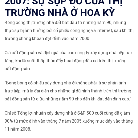
2007: SỰ SỤP ĐỔ CỦA THỊ
TRƯỜNG NHÀ Ở HOA KỲ
Bong bóng thị trường nhà đất bắt đầu từ những năm 90, nhưng
thực sự bị ảnh hưởng bởi cổ phiếu công nghệ và internet, sau khi thị
trường chứng khoán đạt đỉnh vào năm 2000.
Giá bất động sản và định giá của các công ty xây dựng nhà tiếp tục
tăng, khi lãi suất thấp thúc đẩy hoạt động đầu cơ trên thị trường
bất động sản.
“Bong bóng cổ phiếu xây dựng nhà ở không phải là sự phản ánh
trực tiếp, mà là đại diện cho những gì đã hình thành trên thị trường
bất động sản từ giữa những năm 90 cho đến khi đạt đến đỉnh cao.”
Chỉ số Tổng lợi nhuận xây dựng nhà ở S&P 500 cuối cùng đã giảm
90% từ mức đỉnh vào tháng 7 năm 2005 xuống mức đáy vào tháng
11 năm 2008.