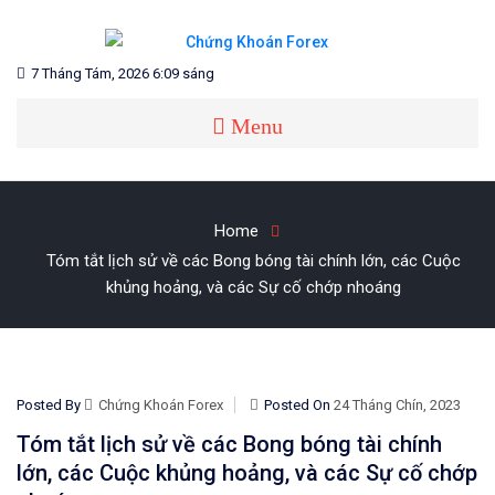
Skip
to
content
Blog chia sẻ về Chứng Khoán và Forex
CHỨNG KHOÁN FOREX
7 Tháng Tám, 2026 6:09 sáng
Menu
Home
Tóm tắt lịch sử về các Bong bóng tài chính lớn, các Cuộc
khủng hoảng, và các Sự cố chớp nhoáng
Posted By
Chứng Khoán Forex
Posted On
24 Tháng Chín, 2023
Tóm tắt lịch sử về các Bong bóng tài chính
lớn, các Cuộc khủng hoảng, và các Sự cố chớp