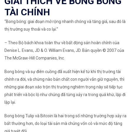
GIẢI THÍCH VỀ BONG BÓNG
TÀI CHÍNH
“Bong bóng: giai đoạn mở rộng nhanh chóng và tăng giá, sau đó là
thị trường suy thoái và co lại.”
– Theo Bộ bách khoa toàn thư về bất động sản hoàn chỉnh của
Denise L. Evans, JD & O. William Evans, JD. Bản quyền © 2007 của
The McGraw-Hill Companies, Inc.
Bong bóng và sự điên cuồng đã xuất hiện kể từ khi thị trường tài
chính ra đời, và chừng nào bản chất con người vẫn giữ nguyên, thì
những giai đoạn xáo trộn thị trường nghiêm trọng này sẽ tiếp tục
phát triển và bộc lộ như chúng đã từng xảy ra trong quá khứ, lặp đi
lặp lại.
Bong bóng Tulip và Bitcoin là hai trong số những trường hợp xảy ra
bất thường hơn, do loại tài sản mà chúng vốn có và mức độ tăng
giá tuyệt đối.