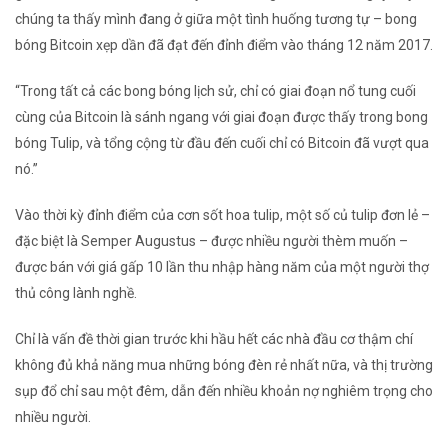
chúng ta thấy mình đang ở giữa một tình huống tương tự – bong
bóng Bitcoin xẹp dần đã đạt đến đỉnh điểm vào tháng 12 năm 2017.
“Trong tất cả các bong bóng lịch sử, chỉ có giai đoạn nổ tung cuối
cùng của Bitcoin là sánh ngang với giai đoạn được thấy trong bong
bóng Tulip, và tổng cộng từ đầu đến cuối chỉ có Bitcoin đã vượt qua
nó.”
Vào thời kỳ đỉnh điểm của cơn sốt hoa tulip, một số củ tulip đơn lẻ –
đặc biệt là Semper Augustus – được nhiều người thèm muốn –
được bán với giá gấp 10 lần thu nhập hàng năm của một người thợ
thủ công lành nghề.
Chỉ là vấn đề thời gian trước khi hầu hết các nhà đầu cơ thậm chí
không đủ khả năng mua những bóng đèn rẻ nhất nữa, và thị trường
sụp đổ chỉ sau một đêm, dẫn đến nhiều khoản nợ nghiêm trọng cho
nhiều người.