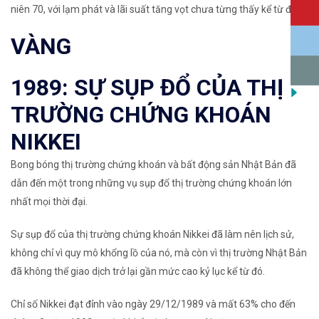
niên 70, với lạm phát và lãi suất tăng vọt chưa từng thấy kể từ đó.
VÀNG
1989: SỰ SỤP ĐỔ CỦA THỊ
TRƯỜNG CHỨNG KHOÁN
NIKKEI
Bong bóng thị trường chứng khoán và bất động sản Nhật Bản đã
dẫn đến một trong những vụ sụp đổ thị trường chứng khoán lớn
nhất mọi thời đại.
Sự sụp đổ của thị trường chứng khoán Nikkei đã làm nên lịch sử,
không chỉ vì quy mô khổng lồ của nó, mà còn vì thị trường Nhật Bản
đã không thể giao dịch trở lại gần mức cao kỷ lục kể từ đó.
Chỉ số Nikkei đạt đỉnh vào ngày 29/12/1989 và mất 63% cho đến