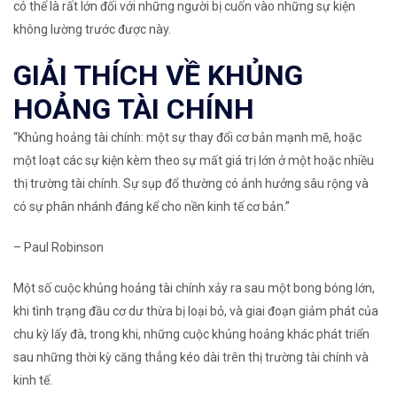
có thể là rất lớn đối với những người bị cuốn vào những sự kiện
không lường trước được này.
GIẢI THÍCH VỀ KHỦNG
HOẢNG TÀI CHÍNH
“Khủng hoảng tài chính: một sự thay đổi cơ bản mạnh mẽ, hoặc
một loạt các sự kiện kèm theo sự mất giá trị lớn ở một hoặc nhiều
thị trường tài chính. Sự sụp đổ thường có ảnh hưởng sâu rộng và
có sự phân nhánh đáng kể cho nền kinh tế cơ bản.”
– Paul Robinson
Một số cuộc khủng hoảng tài chính xảy ra sau một bong bóng lớn,
khi tình trạng đầu cơ dư thừa bị loại bỏ, và
giai đoạn giảm phát của
chu kỳ lấy đà
, trong khi, những cuộc khủng hoảng khác phát triển
sau những thời kỳ căng thẳng kéo dài trên thị trường tài chính và
kinh tế.