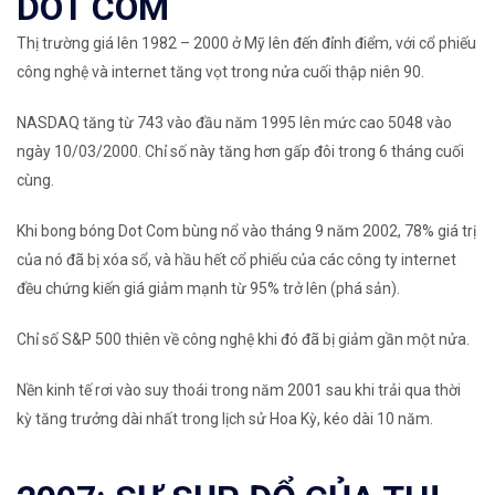
DOT COM
Thị trường giá lên 1982 – 2000 ở Mỹ lên đến đỉnh điểm, với cổ phiếu
công nghệ và internet tăng vọt trong nửa cuối thập niên 90.
NASDAQ tăng từ 743 vào đầu năm 1995 lên mức cao 5048 vào
ngày 10/03/2000. Chỉ số này tăng hơn gấp đôi trong 6 tháng cuối
cùng.
Khi bong bóng Dot Com bùng nổ vào tháng 9 năm 2002, 78% giá trị
của nó đã bị xóa sổ, và hầu hết cổ phiếu của các công ty internet
đều chứng kiến ​​giá giảm mạnh từ 95% trở lên (phá sản).
Chỉ số S&P 500 thiên về công nghệ khi đó đã bị giảm gần một nửa.
Nền kinh tế rơi vào suy thoái trong năm 2001 sau khi trải qua thời
kỳ tăng trưởng dài nhất trong lịch sử Hoa Kỳ, kéo dài 10 năm.