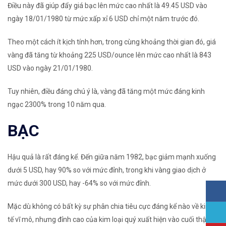
Điều này đã giúp đẩy giá bạc lên mức cao nhất là 49.45 USD vào
ngày 18/01/1980 từ mức xấp xỉ 6 USD chỉ một năm trước đó.
Theo một cách ít kịch tính hơn, trong cùng khoảng thời gian đó, giá
vàng đã tăng từ khoảng 225 USD/ounce lên mức cao nhất là 843
USD vào ngày 21/01/1980.
Tuy nhiên, điều đáng chú ý là, vàng đã tăng một mức đáng kinh
ngạc 2300% trong 10 năm qua.
BẠC
Hậu quả là rất đáng kể. Đến giữa năm 1982, bạc giảm mạnh xuống
dưới 5 USD, hay 90% so với mức đỉnh, trong khi vàng giao dịch ở
mức dưới 300 USD, hay -64% so với mức đỉnh.
Mặc dù không có bất kỳ sự phân chia tiêu cực đáng kể nào về kinh
tế vĩ mô, nhưng đỉnh cao của kim loại quý xuất hiện vào cuối thập