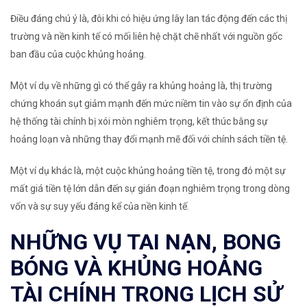
Điều đáng chú ý là, đôi khi có hiệu ứng lây lan tác động đến các thị
trường và nền kinh tế có mối liên hệ chặt chẽ nhất với nguồn gốc
ban đầu của cuộc khủng hoảng.
Một ví dụ về những gì có thể gây ra khủng hoảng là, thị trường
chứng khoán sụt giảm mạnh đến mức niềm tin vào sự ổn định của
hệ thống tài chính bị xói mòn nghiêm trọng, kết thúc bằng sự
hoảng loạn và những thay đổi mạnh mẽ đối với chính sách tiền tệ.
Một ví dụ khác là, một cuộc khủng hoảng tiền tệ, trong đó một sự
mất giá tiền tệ lớn dẫn đến sự gián đoạn nghiêm trọng trong dòng
vốn và sự suy yếu đáng kể của nền kinh tế.
NHỮNG VỤ TAI NẠN, BONG
BÓNG VÀ KHỦNG HOẢNG
TÀI CHÍNH TRONG LỊCH SỬ