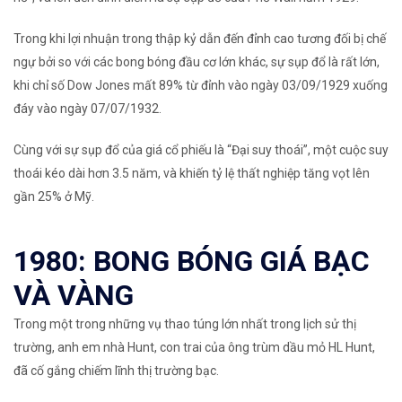
Trong khi lợi nhuận trong thập kỷ dẫn đến đỉnh cao tương đối bị chế
ngự bởi so với các bong bóng đầu cơ lớn khác, sự sụp đổ là rất lớn,
khi chỉ số Dow Jones mất 89% từ đỉnh vào ngày 03/09/1929 xuống
đáy vào ngày 07/07/1932.
Cùng với sự sụp đổ của giá cổ phiếu là “Đại suy thoái”, một cuộc suy
thoái kéo dài hơn 3.5 năm, và khiến tỷ lệ thất nghiệp tăng vọt lên
gần 25% ở Mỹ.
1980: BONG BÓNG GIÁ BẠC
VÀ VÀNG
Trong một trong những vụ thao túng lớn nhất trong lịch sử thị
trường, anh em nhà Hunt, con trai của ông trùm dầu mỏ HL Hunt,
đã cố gắng chiếm lĩnh thị trường bạc.