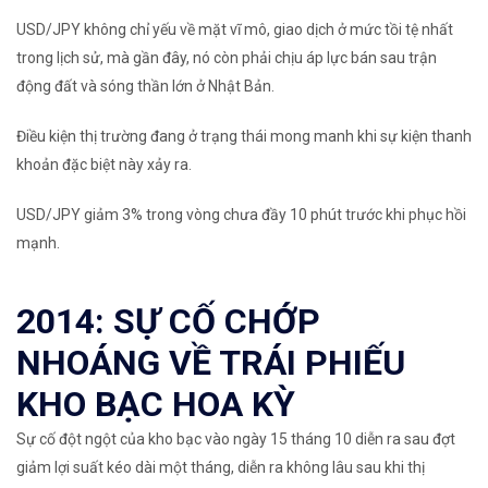
USD/JPY không chỉ yếu về mặt vĩ mô, giao dịch ở mức tồi tệ nhất
trong lịch sử, mà gần đây, nó còn phải chịu áp lực bán sau trận
động đất và sóng thần lớn ở Nhật Bản.
Điều kiện thị trường đang ở trạng thái mong manh khi sự kiện thanh
khoản đặc biệt này xảy ra.
USD/JPY giảm 3% trong vòng chưa đầy 10 phút trước khi phục hồi
mạnh.
2014: SỰ CỐ CHỚP
NHOÁNG VỀ TRÁI PHIẾU
KHO BẠC HOA KỲ
Sự cố đột ngột của kho bạc vào ngày 15 tháng 10 diễn ra sau đợt
giảm lợi suất kéo dài một tháng, diễn ra không lâu sau khi thị