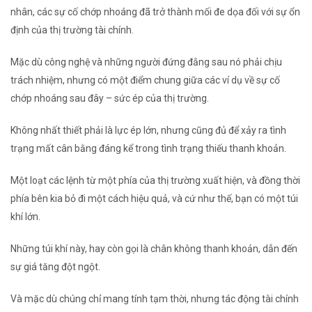
nhân, các sự cố chớp nhoáng đã trở thành mối đe dọa đối với sự ổn
định của thị trường tài chính.
Mặc dù công nghệ và những người đứng đằng sau nó phải chịu
trách nhiệm, nhưng có một điểm chung giữa các ví dụ về sự cố
chớp nhoáng sau đây – sức ép của thị trường.
Không nhất thiết phải là lực ép lớn, nhưng cũng đủ để xảy ra tình
trạng mất cân bằng đáng kể trong tình trạng thiếu thanh khoản.
Một loạt các lệnh từ một phía của thị trường xuất hiện, và đồng thời
phía bên kia bỏ đi một cách hiệu quả, và cứ như thế, bạn có một túi
khí lớn.
Những túi khí này, hay còn gọi là chân không thanh khoản, dẫn đến
sự giá tăng đột ngột.
Và mặc dù chúng chỉ mang tính tạm thời, nhưng tác động tài chính