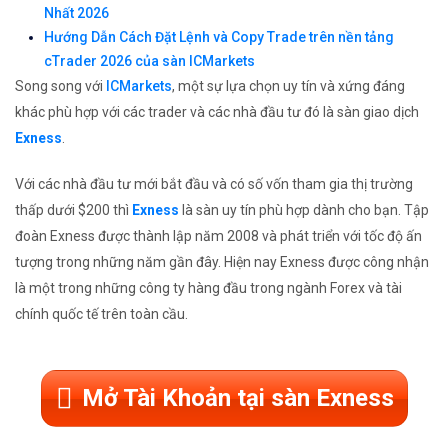
Nhất 2026
Hướng Dẫn Cách Đặt Lệnh và Copy Trade trên nền tảng
cTrader 2026 của sàn ICMarkets
Song song với
ICMarkets
, một sự lựa chọn uy tín và xứng đáng
khác phù hợp với các trader và các nhà đầu tư đó là sàn giao dịch
Exness
.
Với các nhà đầu tư mới bắt đầu và có số vốn tham gia thị trường
thấp dưới $200 thì
Exness
là sàn uy tín phù hợp dành cho bạn. Tập
đoàn Exness được thành lập năm 2008 và phát triển với tốc độ ấn
tượng trong những năm gần đây. Hiện nay Exness được công nhận
là một trong những công ty hàng đầu trong ngành Forex và tài
chính quốc tế trên toàn cầu.
Mở Tài Khoản tại sàn Exness