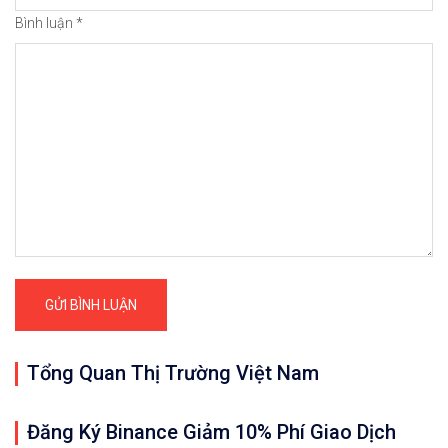
Bình luận
*
Tổng Quan Thị Trường Việt Nam
Đăng Ký Binance Giảm 10% Phí Giao Dịch