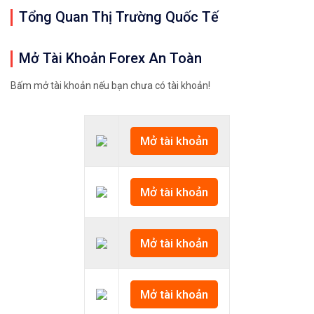
Tổng Quan Thị Trường Quốc Tế
Mở Tài Khoản Forex An Toàn
Bấm mở tài khoản nếu bạn chưa có tài khoản!
Mở tài khoản
Mở tài khoản
Mở tài khoản
Mở tài khoản