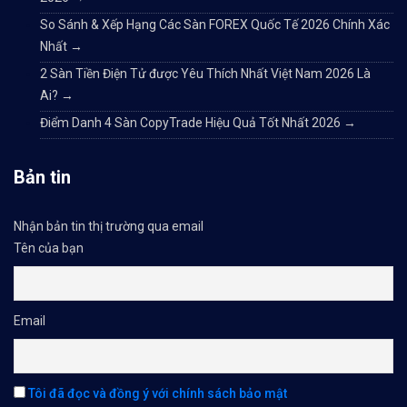
So Sánh & Xếp Hạng Các Sàn FOREX Quốc Tế 2026 Chính Xác
Nhất
→
2 Sàn Tiền Điện Tử được Yêu Thích Nhất Việt Nam 2026 Là
Ai?
→
Điểm Danh 4 Sàn CopyTrade Hiệu Quả Tốt Nhất 2026
→
Bản tin
Nhận bản tin thị trường qua email
Tên của bạn
Email
Tôi đã đọc và đồng ý với chính sách bảo mật