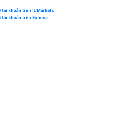
 tài khoản trên ICMarkets
 tài khoản trên Exness