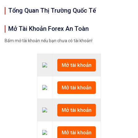
Tổng Quan Thị Trường Quốc Tế
Mở Tài Khoản Forex An Toàn
Bấm mở tài khoản nếu bạn chưa có tài khoản!
Mở tài khoản
Mở tài khoản
Mở tài khoản
Mở tài khoản