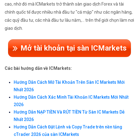
cao, nhờ đó mà ICMarkets trở thành sàn giao dịch Forex và tài
chính quốc tế được nhiều nhà đầu tư "cá mập" như các ngân hàng,
các quỹ đầu tư, các nhà đầu tư lâu năm,... trên thế giới chọn làm nơi
giao dịch.
Mở tài khoản tại sàn ICMarkets
Các bài hướng dẫn về ICMarkets:
Hướng Dẫn Cách Mở Tài Khoản Trên Sàn IC Markets Mới
Nhất 2026
Hướng Dẫn Cách Xác Minh Tài Khoản IC Markets Mới Nhất
2026
Hướng Dẫn NẠP TIỀN Và RÚT TIỀN Từ Sàn IC Markets Dễ
Nhất 2026
Hướng Dẫn Cách Đặt Lệnh và Copy Trade trên nền tảng
cTrader 2026 của sàn ICMarkets