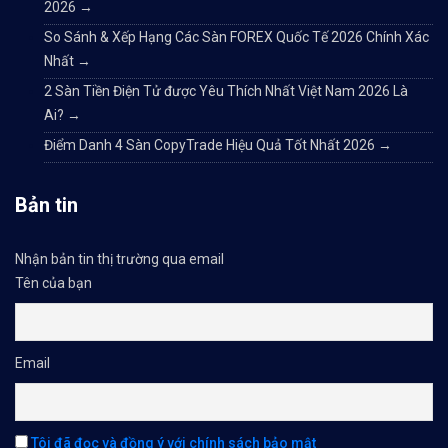
2026
→
So Sánh & Xếp Hạng Các Sàn FOREX Quốc Tế 2026 Chính Xác
Nhất
→
2 Sàn Tiền Điện Tử được Yêu Thích Nhất Việt Nam 2026 Là
Ai?
→
Điểm Danh 4 Sàn CopyTrade Hiệu Quả Tốt Nhất 2026
→
Bản tin
Nhận bản tin thị trường qua email
Tên của bạn
Email
Tôi đã đọc và đồng ý với chính sách bảo mật