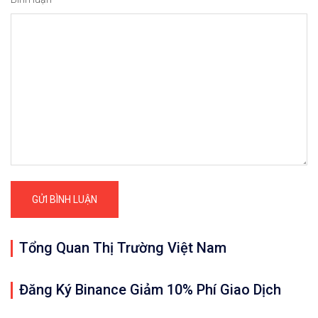
Tổng Quan Thị Trường Việt Nam
Đăng Ký Binance Giảm 10% Phí Giao Dịch