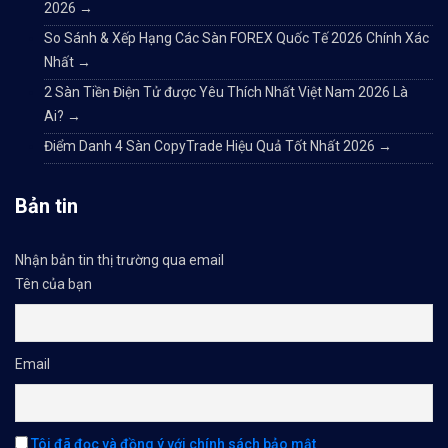
2026
→
So Sánh & Xếp Hạng Các Sàn FOREX Quốc Tế 2026 Chính Xác
Nhất
→
2 Sàn Tiền Điện Tử được Yêu Thích Nhất Việt Nam 2026 Là
Ai?
→
Điểm Danh 4 Sàn CopyTrade Hiệu Quả Tốt Nhất 2026
→
Bản tin
Nhận bản tin thị trường qua email
Tên của bạn
Email
Tôi đã đọc và đồng ý với chính sách bảo mật