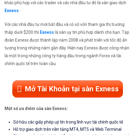
khác phù hợp với các trader và các nhà đầu tư đó là sàn giao dịch
Exness
.
Với các nhà đầu tư mới bắt đầu và có số vốn tham gia thị trường
thấp dưới $200 thì
Exness
là sàn uy tín phù hợp dành cho bạn. Tập
đoàn Exness được thành lập năm 2008 và phát triển với tốc độ ấn
tượng trong những năm gần đây. Hiện nay Exness được công nhận
là một trong những công ty hàng đầu trong ngành Forex và tài
chính quốc tế trên toàn cầu.
Mở Tài Khoản tại sàn Exness
Một số ưu điểm của sàn Exness:
Sở hữu các giấy phép uý tín trong lĩnh vực tài chính quốc tế
Hỗ trợ giao dịch trên nền tảng MT4, MT5 và Web Terminal