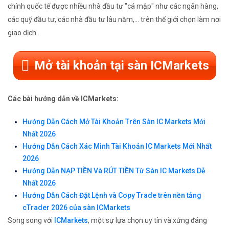
chính quốc tế được nhiều nhà đầu tư "cá mập" như các ngân hàng,
các quỹ đầu tư, các nhà đầu tư lâu năm,... trên thế giới chọn làm nơi
giao dịch.
Mở tài khoản tại sàn ICMarkets
Các bài hướng dẫn về ICMarkets:
Hướng Dẫn Cách Mở Tài Khoản Trên Sàn IC Markets Mới
Nhất 2026
Hướng Dẫn Cách Xác Minh Tài Khoản IC Markets Mới Nhất
2026
Hướng Dẫn NẠP TIỀN Và RÚT TIỀN Từ Sàn IC Markets Dễ
Nhất 2026
Hướng Dẫn Cách Đặt Lệnh và Copy Trade trên nền tảng
cTrader 2026 của sàn ICMarkets
Song song với
ICMarkets
, một sự lựa chọn uy tín và xứng đáng