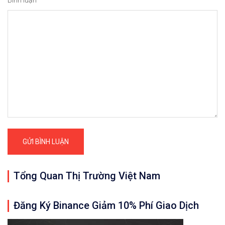
Bình luận
*
Tổng Quan Thị Trường Việt Nam
Đăng Ký Binance Giảm 10% Phí Giao Dịch