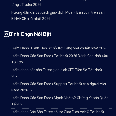
tảng cTrader 2026
→
Hướng dẫn chi tiết cách giao dịch Mua – Bán coin trên sàn
BINANCE mới nhất 2026
→
Bình Chọn Nổi Bật
Điểm Danh 3 Sàn Tiền Số hỗ trợ Tiếng Việt chuẩn nhất 2026
→
Điểm Danh Các Sàn Forex Tốt Nhất 2026 Dành Cho Nhà Đầu
Tư Lớn
→
Điểm danh các sàn Forex giao dịch CFD Tiền Số Tốt Nhất
2026
→
Điểm Danh Các Sàn Forex Support Tốt Nhất cho Người Việt
Nam 2026
→
Điểm Danh Các Sàn Forex Mạnh Nhất về Chứng Khoán Quốc
Tế 2026
→
Điểm danh Các Sàn Forex hỗ trợ Giao Dịch VÀNG Tốt Nhất