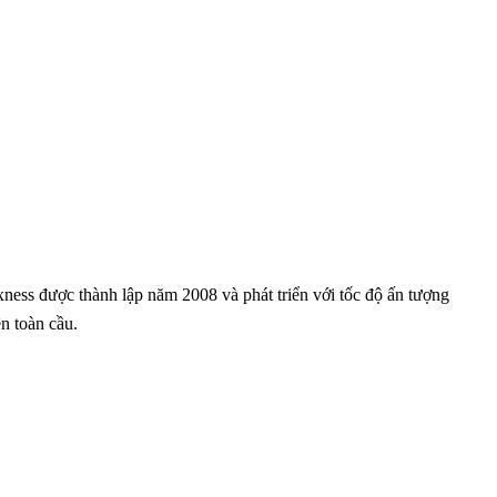
ness được thành lập năm 2008 và phát triển với tốc độ ấn tượng
n toàn cầu.