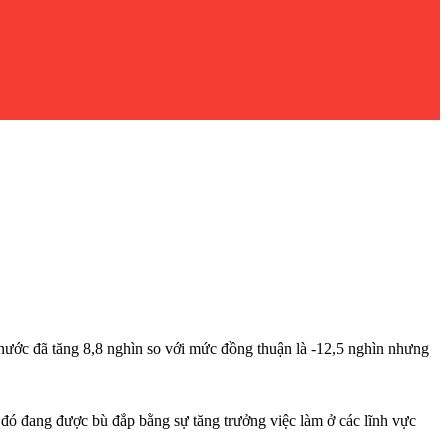
 nước đã tăng 8,8 nghìn so với mức đồng thuận là -12,5 nghìn nhưng
 đó đang được bù đắp bằng sự tăng trưởng việc làm ở các lĩnh vực