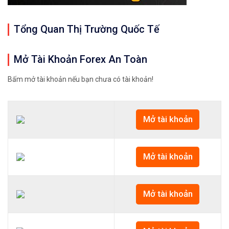
Tổng Quan Thị Trường Quốc Tế
Mở Tài Khoản Forex An Toàn
Bấm mở tài khoản nếu bạn chưa có tài khoản!
Mở tài khoản
Mở tài khoản
Mở tài khoản