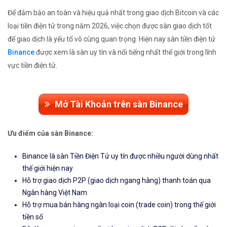
Để đảm bảo an toàn và hiệu quả nhất trong giao dịch Bitcoin và các
loại tiền điện tử trong năm 2026, việc chọn được sàn giao dịch tốt
để giao dịch là yếu tố vô cùng quan trọng. Hiện nay sàn tiền điện tử
Binance
được xem là sàn uy tín và nổi tiếng nhất thế giới trong lĩnh
vực tiền điện tử.
Mở Tài Khoản trên sàn Binance
Ưu điểm của sàn Binance:
Binance là sàn Tiền Điện Tử uy tín được nhiều người dùng nhất
thế giới hiện nay
Hỗ trợ giao dịch P2P (giao dịch ngang hàng) thanh toán qua
Ngân hàng Việt Nam
Hỗ trợ mua bán hàng ngàn loại coin (trade coin) trong thế giới
tiền số