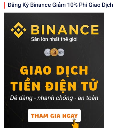
Đăng Ký Binance Giảm 10% Phí Giao Dịch