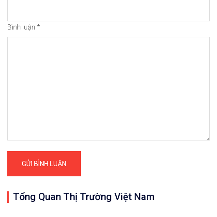
Bình luận
*
Tổng Quan Thị Trường Việt Nam