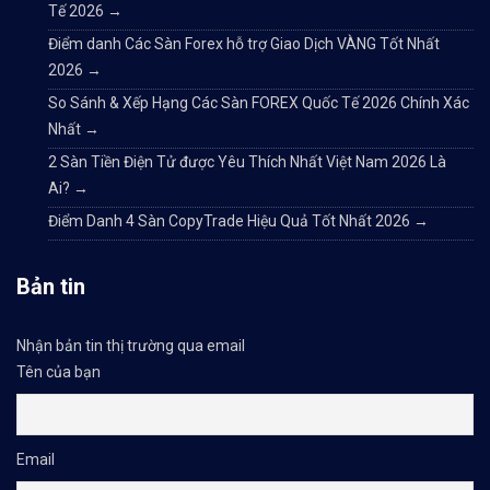
Tế 2026
→
Điểm danh Các Sàn Forex hỗ trợ Giao Dịch VÀNG Tốt Nhất
2026
→
So Sánh & Xếp Hạng Các Sàn FOREX Quốc Tế 2026 Chính Xác
Nhất
→
2 Sàn Tiền Điện Tử được Yêu Thích Nhất Việt Nam 2026 Là
Ai?
→
Điểm Danh 4 Sàn CopyTrade Hiệu Quả Tốt Nhất 2026
→
Bản tin
Nhận bản tin thị trường qua email
Tên của bạn
Email