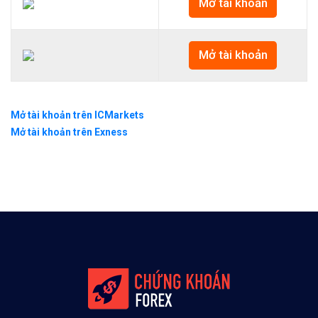
Mở tài khoản
Mở tài khoản
Mở tài khoản trên ICMarkets
Mở tài khoản trên Exness