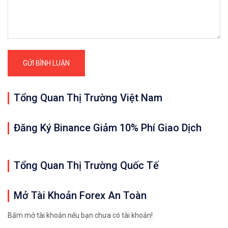
Tổng Quan Thị Trường Việt Nam
Đăng Ký Binance Giảm 10% Phí Giao Dịch
Tổng Quan Thị Trường Quốc Tế
Mở Tài Khoản Forex An Toàn
Bấm mở tài khoản nếu bạn chưa có tài khoản!