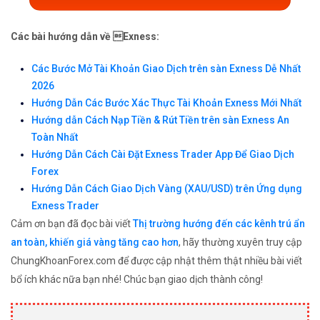
Các bài hướng dẫn về Exness:
Các Bước Mở Tài Khoản Giao Dịch trên sàn Exness Dễ Nhất
2026
Hướng Dẫn Các Bước Xác Thực Tài Khoản Exness Mới Nhất
Hướng dẫn Cách Nạp Tiền & Rút Tiền trên sàn Exness An
Toàn Nhất
Hướng Dẫn Cách Cài Đặt Exness Trader App Để Giao Dịch
Forex
Hướng Dẫn Cách Giao Dịch Vàng (XAU/USD) trên Ứng dụng
Exness Trader
Cảm ơn bạn đã đọc bài viết
Thị trường hướng đến các kênh trú ẩn
an toàn, khiến giá vàng tăng cao hơn
, hãy thường xuyên truy cập
ChungKhoanForex.com để được cập nhật thêm thật nhiều bài viết
bổ ích khác nữa bạn nhé! Chúc bạn giao dịch thành công!