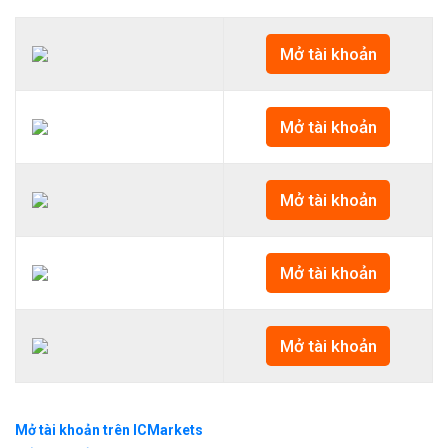
Mở tài khoản
Mở tài khoản
Mở tài khoản
Mở tài khoản
Mở tài khoản
Mở tài khoản trên ICMarkets