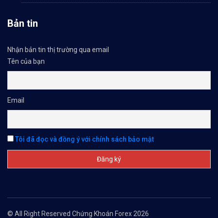
Bản tin
Nhận bản tin thị trường qua email
Tên của bạn
Email
Tôi đã đọc và đồng ý với chính sách bảo mật
© All Right Reserved Chứng Khoán Forex 2026